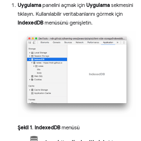
Uygulama
panelini açmak için
Uygulama
sekmesini
tıklayın. Kullanılabilir veritabanlarını görmek için
IndexedDB
menüsünü genişletin.
Şekil 1
.
IndexedDB
menüsü