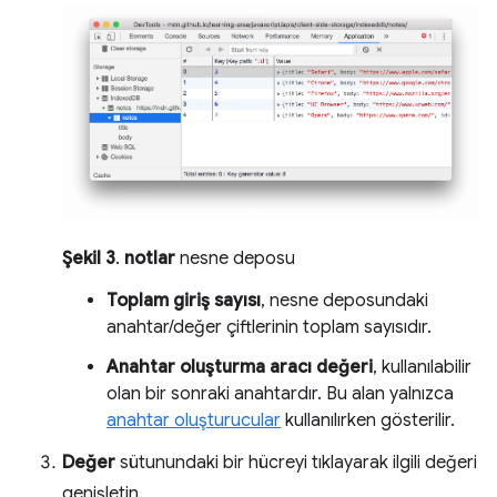
Şekil 3
.
notlar
nesne deposu
Toplam giriş sayısı
, nesne deposundaki
anahtar/değer çiftlerinin toplam sayısıdır.
Anahtar oluşturma aracı değeri
, kullanılabilir
olan bir sonraki anahtardır. Bu alan yalnızca
anahtar oluşturucular
kullanılırken gösterilir.
Değer
sütunundaki bir hücreyi tıklayarak ilgili değeri
genişletin.