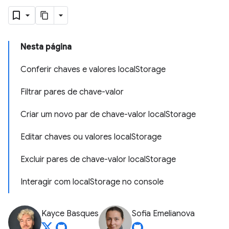
Nesta página
Conferir chaves e valores localStorage
Filtrar pares de chave-valor
Criar um novo par de chave-valor localStorage
Editar chaves ou valores localStorage
Excluir pares de chave-valor localStorage
Interagir com localStorage no console
Kayce Basques
Sofia Emelianova