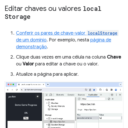
Editar chaves ou valores
local
Storage
Conferir os pares de chave-valor
localStorage
de um domínio
. Por exemplo, nesta
página de
demonstração
.
Clique duas vezes em uma célula na coluna
Chave
ou
Valor
para editar a chave ou o valor.
Atualize a página para aplicar.