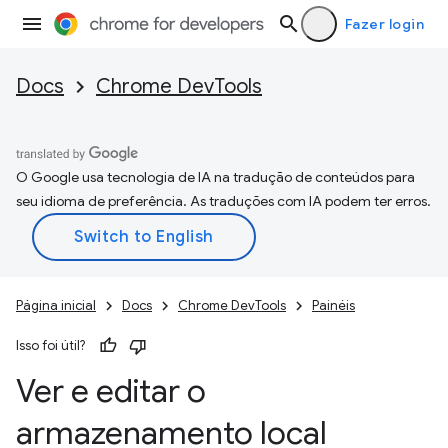
Fazer login
Docs
Chrome DevTools
O Google usa tecnologia de IA na tradução de conteúdos para
seu idioma de preferência. As traduções com IA podem ter erros.
Página inicial
Docs
Chrome DevTools
Painéis
Isso foi útil?
Ver e editar o
armazenamento local