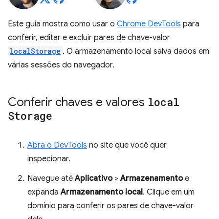
Este guia mostra como usar o
Chrome DevTools
para
conferir, editar e excluir pares de chave-valor
localStorage
. O armazenamento local salva dados em
várias sessões do navegador.
Conferir chaves e valores
local
Storage
Abra o DevTools
no site que você quer
inspecionar.
Navegue até
Aplicativo
>
Armazenamento
e
expanda
Armazenamento local
. Clique em um
domínio para conferir os pares de chave-valor