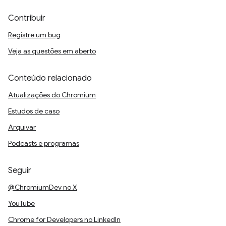
Contribuir
Registre um bug
Veja as questões em aberto
Conteúdo relacionado
Atualizações do Chromium
Estudos de caso
Arquivar
Podcasts e programas
Seguir
@ChromiumDev no X
YouTube
Chrome for Developers no LinkedIn