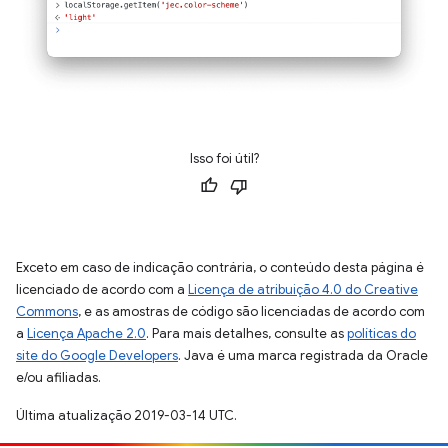
Isso foi útil?
Exceto em caso de indicação contrária, o conteúdo desta página é
licenciado de acordo com a
Licença de atribuição 4.0 do Creative
Commons
, e as amostras de código são licenciadas de acordo com
a
Licença Apache 2.0
. Para mais detalhes, consulte as
políticas do
site do Google Developers
. Java é uma marca registrada da Oracle
e/ou afiliadas.
Última atualização 2019-03-14 UTC.