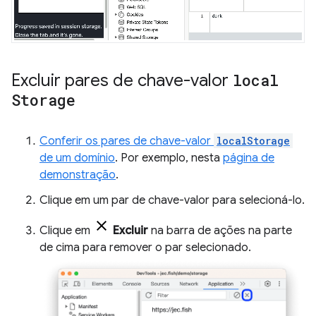
Excluir pares de chave-valor
local
Storage
Conferir os pares de chave-valor
localStorage
de um domínio
. Por exemplo, nesta
página de
demonstração
.
Clique em um par de chave-valor para selecioná-lo.
Clique em
Excluir
na barra de ações na parte
de cima para remover o par selecionado.