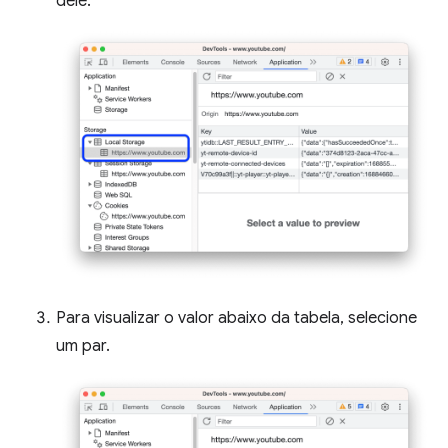
dele.
Para visualizar o valor abaixo da tabela, selecione
um par.