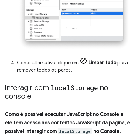
Como alternativa, clique em
Limpar tudo
para
remover todos os pares.
Interagir com
local
Storage
no
console
Como é possível executar JavaScript no
Console
e
ele tem acesso aos contextos JavaScript da página, é
possível interagir com
localStorage
no
Console
.