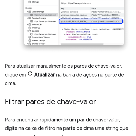
Para atualizar manualmente os pares de chave-valor,
clique em
Atualizar
na barra de ações na parte de
cima.
Filtrar pares de chave-valor
Para encontrar rapidamente um par de chave-valor,
digite na caixa de filtro na parte de cima uma string que