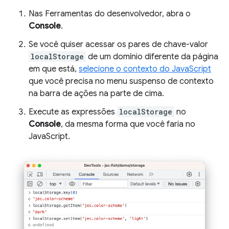
Nas Ferramentas do desenvolvedor, abra o
Console
.
Se você quiser acessar os pares de chave-valor
localStorage
de um domínio diferente da página
em que está,
selecione o contexto do JavaScript
que você precisa no menu suspenso de contexto
na barra de ações na parte de cima.
Execute as expressões
localStorage
no
Console
, da mesma forma que você faria no
JavaScript.