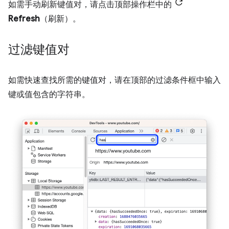
如需手动刷新键值对，请点击顶部操作栏中的
Refresh
（刷新）。
过滤键值对
如需快速查找所需的键值对，请在顶部的过滤条件框中输入
键或值包含的字符串。