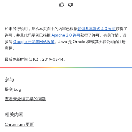
如未另行说明，那么本页面中的内容已根据
知识共享署名 4.0 许可
获得了
许可，并且代码示例已根据
Apache 2.0 许可
获得了许可。有关详情，请
参阅
Google 开发者网站政策
。Java 是 Oracle 和/或其关联公司的注册
商标。
最后更新时间 (UTC)：2019-03-14。
参与
提交 bug
查看未处理完毕的问题
相关内容
Chromium 更新