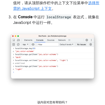
值对，请从顶部操作栏中的上下文下拉菜单中
选择所
需的 JavaScript 上下文
。
在
Console
中运行
localStorage
表达式，就像在
JavaScript 中运行一样。
该内容对您有帮助吗？