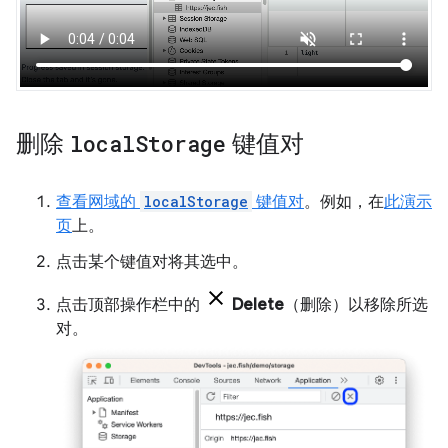
删除
local
Storage
键值对
查看网域的
localStorage
键值对
。例如，在
此演示
页
上。
点击某个键值对将其选中。
点击顶部操作栏中的
Delete
（删除）以移除所选
对。