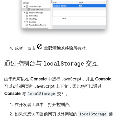
或者，点击
全部清除
以移除所有对。
通过控制台与
local
Storage
交互
由于您可以在
Console
中运行 JavaScript，并且
Console
可以访问网页的 JavaScript 上下文，因此您可以通过
Console
与
localStorage
交互。
在开发者工具中，打开
控制台
。
如果您想访问当前网页以外网域的
localStorage
键