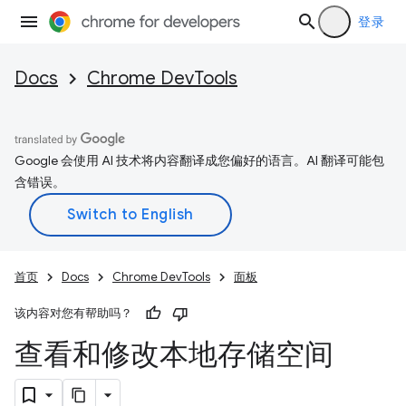
登录
Docs
Chrome DevTools
Google 会使用 AI 技术将内容翻译成您偏好的语言。AI 翻译可能包
含错误。
首页
Docs
Chrome DevTools
面板
该内容对您有帮助吗？
查看和修改本地存储空间