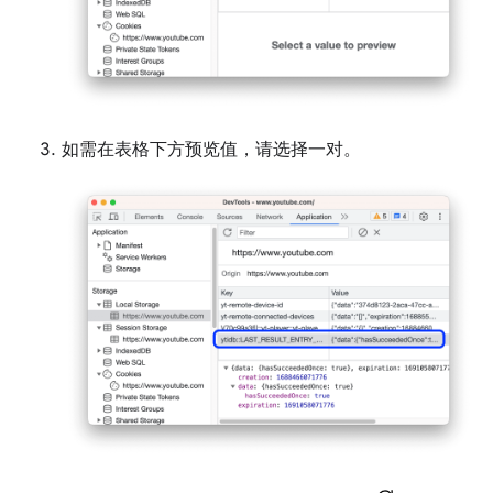
如需在表格下方预览值，请选择一对。