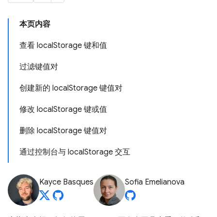
本页内容
查看 localStorage 键和值
过滤键值对
创建新的 localStorage 键值对
修改 localStorage 键或值
删除 localStorage 键值对
通过控制台与 localStorage 交互
Kayce Basques
Sofia Emelianova