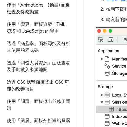
使用「Animations」(動畫) 面板
按兩下資
檢查及修改動畫
輸入新的
使用「變更」面板追蹤 HTML、
CSS 和 Java
Script 的變更
透過「涵蓋率」面板尋找及分析
未使用的程式碼
透過「開發人員資源」面板查看
及手動載入來源地圖
透過 CSS 總覽面板找出 CSS 可
能的改善項目
使用「問題」面板找出並修正問
題
使用「圖層」面板分析網站圖層