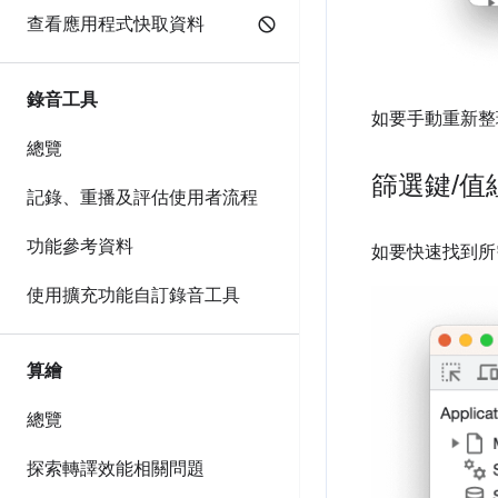
查看應用程式快取資料
錄音工具
如要手動重新整
總覽
篩選鍵
/
值
記錄、重播及評估使用者流程
功能參考資料
如要快速找到所
使用擴充功能自訂錄音工具
算繪
總覽
探索轉譯效能相關問題