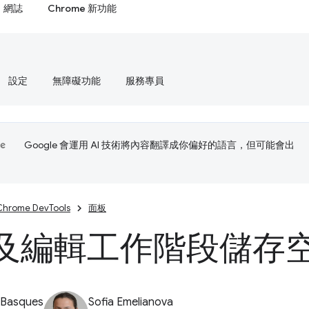
網誌
Chrome 新功能
設定
無障礙功能
服務專員
Google 會運用 AI 技術將內容翻譯成你偏好的語言，但可能會出
Chrome DevTools
面板
及編輯工作階段儲存
 Basques
Sofia Emelianova