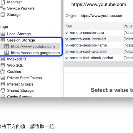
表格下方的值，請選取一組。