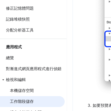
修正記憶體問題
記錄堆積快照
分配分析器工具
應用程式
總覽
對漸進式網頁應用程式進行偵錯
檢視和編輯
本機儲存空間
工作階段儲存
如要預覽