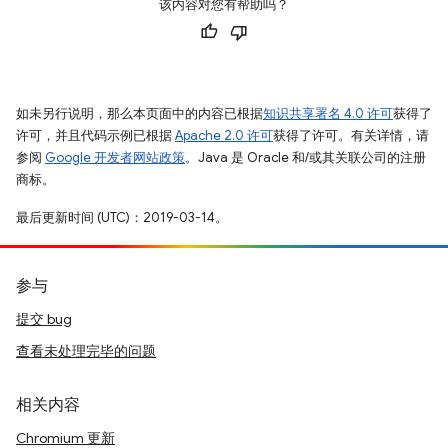
该内容对您有帮助吗？
如未另行说明，那么本页面中的内容已根据
知识共享署名 4.0 许可
获得了
许可，并且代码示例已根据
Apache 2.0 许可
获得了许可。有关详情，请
参阅
Google 开发者网站政策
。Java 是 Oracle 和/或其关联公司的注册
商标。
最后更新时间 (UTC)：2019-03-14。
参与
提交 bug
查看未处理完毕的问题
相关内容
Chromium 更新