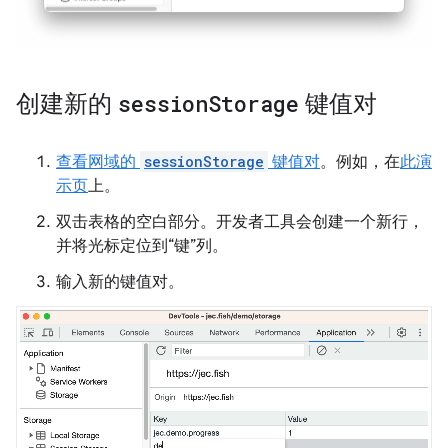
创建新的
session
Storage
键值对
查看网域的
sessionStorage
键值对
。例如，在
此演
示页
上。
双击表格的空白部分。开发者工具会创建一个新行，
并将光标定位到“键”
列。
输入新的键值对。