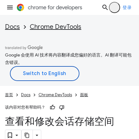
登录
Docs
Chrome DevTools
Google 会使用 AI 技术将内容翻译成您偏好的语言。AI 翻译可能包
含错误。
首页
Docs
Chrome DevTools
面板
该内容对您有帮助吗？
查看和修改会话存储空间