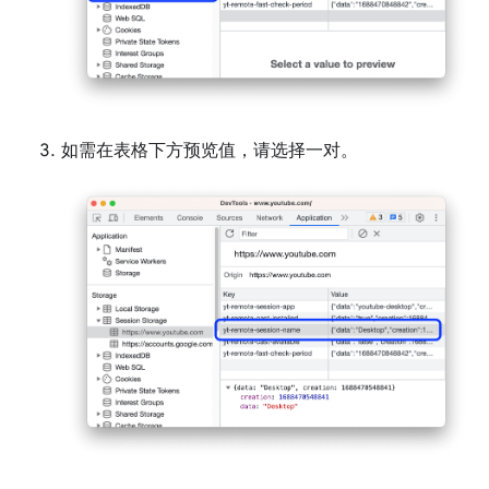
如需在表格下方预览值，请选择一对。