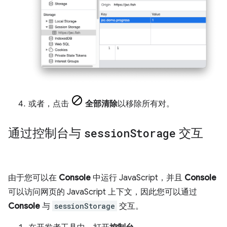
或者，点击
全部清除
以移除所有对。
通过控制台与
session
Storage
交互
由于您可以在
Console
中运行 JavaScript，并且
Console
可以访问网页的 JavaScript 上下文，因此您可以通过
Console
与
sessionStorage
交互。