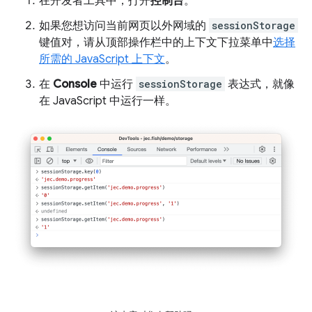
在开发者工具中，打开
控制台
。
如果您想访问当前网页以外网域的
sessionStorage
键值对，请从顶部操作栏中的上下文下拉菜单中
选择
所需的 JavaScript 上下文
。
在
Console
中运行
sessionStorage
表达式，就像
在 JavaScript 中运行一样。