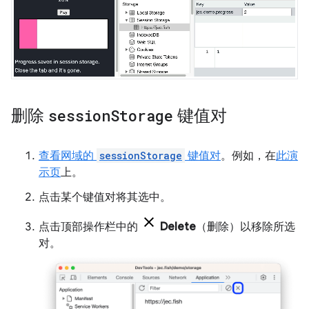
删除
session
Storage
键值对
查看网域的
sessionStorage
键值对
。例如，在
此演
示页
上。
点击某个键值对将其选中。
点击顶部操作栏中的
Delete
（删除）以移除所选
对。