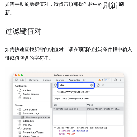
刷新
如需手动刷新键值对，请点击顶部操作栏中的
刷
新
。
过滤键值对
如需快速查找所需的键值对，请在顶部的过滤条件框中输入
键或值包含的字符串。