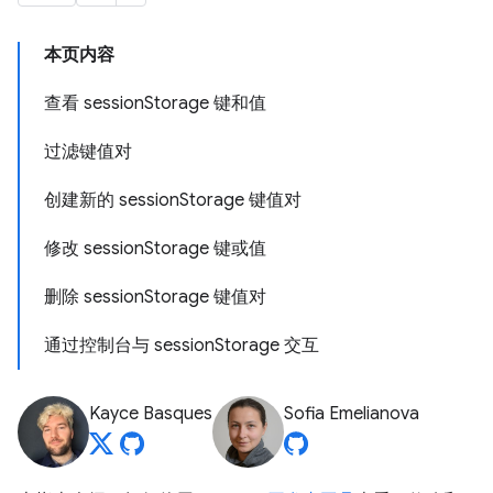
本页内容
查看 sessionStorage 键和值
过滤键值对
创建新的 sessionStorage 键值对
修改 sessionStorage 键或值
删除 sessionStorage 键值对
通过控制台与 sessionStorage 交互
Kayce Basques
Sofia Emelianova