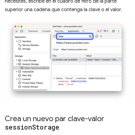
necesites, escribe en el cuadro de filtro de la parte
superior una cadena que contenga la clave o el valor.
Crea un nuevo par clave-valor
session
Storage