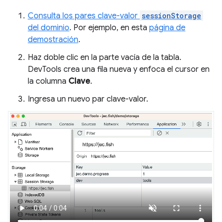
Consulta los pares clave-valor
sessionStorage
del dominio
. Por ejemplo, en esta
página de
demostración
.
Haz doble clic en la parte vacía de la tabla.
DevTools crea una fila nueva y enfoca el cursor en
la columna
Clave
.
Ingresa un nuevo par clave-valor.