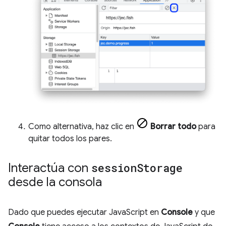
Como alternativa, haz clic en
Borrar todo
para
quitar todos los pares.
Interactúa con
session
Storage
desde la consola
Dado que puedes ejecutar JavaScript en
Console
y que