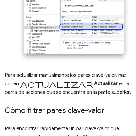
Para actualizar manualmente los pares clave-valor, haz
Actualizar
clic en
Actualizar
en la
barra de acciones que se encuentra en la parte superior.
Cómo filtrar pares clave-valor
Para encontrar rápidamente un par clave-valor que