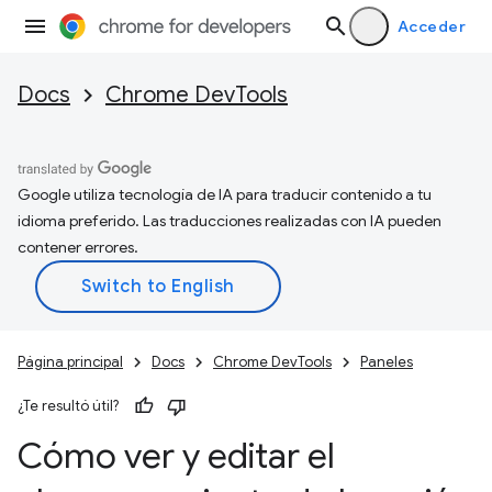
Acceder
Docs
Chrome DevTools
Google utiliza tecnología de IA para traducir contenido a tu
idioma preferido. Las traducciones realizadas con IA pueden
contener errores.
Página principal
Docs
Chrome DevTools
Paneles
¿Te resultó útil?
Cómo ver y editar el