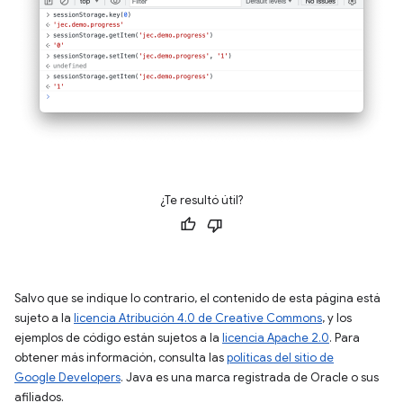
¿Te resultó útil?
Salvo que se indique lo contrario, el contenido de esta página está
sujeto a la
licencia Atribución 4.0 de Creative Commons
, y los
ejemplos de código están sujetos a la
licencia Apache 2.0
. Para
obtener más información, consulta las
políticas del sitio de
Google Developers
. Java es una marca registrada de Oracle o sus
afiliados.