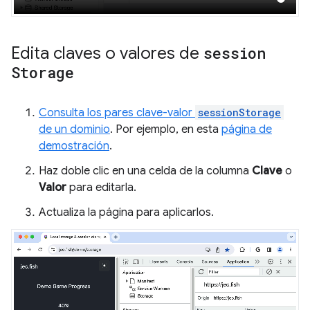
Edita claves o valores de
session
Storage
Consulta los pares clave-valor
sessionStorage
de un dominio
. Por ejemplo, en esta
página de
demostración
.
Haz doble clic en una celda de la columna
Clave
o
Valor
para editarla.
Actualiza la página para aplicarlos.