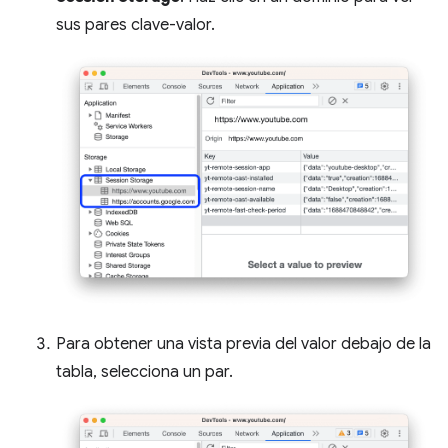
sus pares clave-valor.
Para obtener una vista previa del valor debajo de la
tabla, selecciona un par.