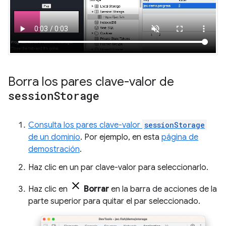
Borra los pares clave-valor de
session
Storage
Consulta los pares clave-valor
sessionStorage
de un dominio
. Por ejemplo, en esta
página de
demostración
.
Haz clic en un par clave-valor para seleccionarlo.
Haz clic en
Borrar
en la barra de acciones de la
parte superior para quitar el par seleccionado.