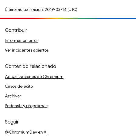
Última actualización: 2019-03-14 (UTC)
Contribuir
Informar un error
Ver incidentes abiertos
Contenido relacionado
Actualizaciones de Chromium
Casos de éxito
Archivar
Podcasts y programas
Seguir
@ChromiumDev en X