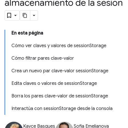
almacenamiento de la sesión
En esta página
Cómo ver claves y valores de sessionStorage
Cómo filtrar pares clave-valor
Crea un nuevo par clave-valor sessionStorage
Edita claves o valores de sessionStorage
Borra los pares clave-valor de sessionStorage
Interactúa con sessionStorage desde la consola
Kayce Basques
Sofia Emelianova