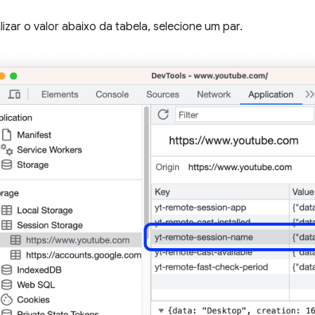
lizar o valor abaixo da tabela, selecione um par.