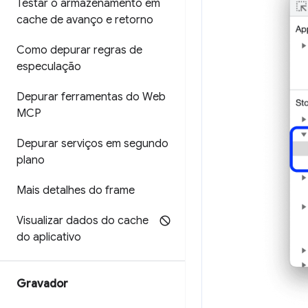
Testar o armazenamento em
cache de avanço e retorno
Como depurar regras de
especulação
Depurar ferramentas do Web
MCP
Depurar serviços em segundo
plano
Mais detalhes do frame
Visualizar dados do cache
do aplicativo
Gravador