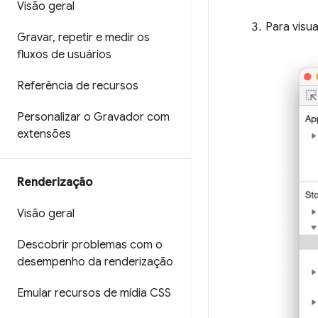
Visão geral
Para visua
Gravar
,
repetir e medir os
fluxos de usuários
Referência de recursos
Personalizar o Gravador com
extensões
Renderização
Visão geral
Descobrir problemas com o
desempenho da renderização
Emular recursos de mídia CSS