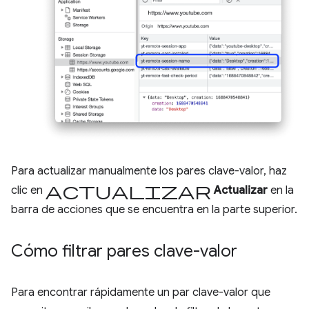
Para actualizar manualmente los pares clave-valor, haz
Actualizar
clic en
Actualizar
en la
barra de acciones que se encuentra en la parte superior.
Cómo filtrar pares clave-valor
Para encontrar rápidamente un par clave-valor que