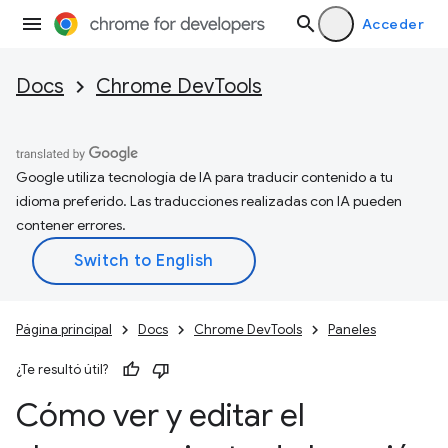
Acceder
Docs
Chrome DevTools
Google utiliza tecnología de IA para traducir contenido a tu
idioma preferido. Las traducciones realizadas con IA pueden
contener errores.
Página principal
Docs
Chrome DevTools
Paneles
¿Te resultó útil?
Cómo ver y editar el