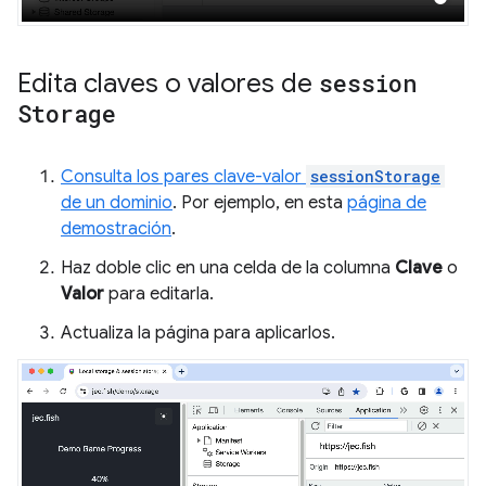
Edita claves o valores de
session
Storage
Consulta los pares clave-valor
sessionStorage
de un dominio
. Por ejemplo, en esta
página de
demostración
.
Haz doble clic en una celda de la columna
Clave
o
Valor
para editarla.
Actualiza la página para aplicarlos.