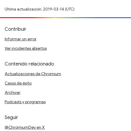
Última actualización: 2019-03-14 (UTC)
Contribuir
Informar un error
Ver incidentes abiertos
Contenido relacionado
Actualizaciones de Chromium
Casos de éxito
Archivar
Podcasts y programas
Seguir
@ChromiumDev en X