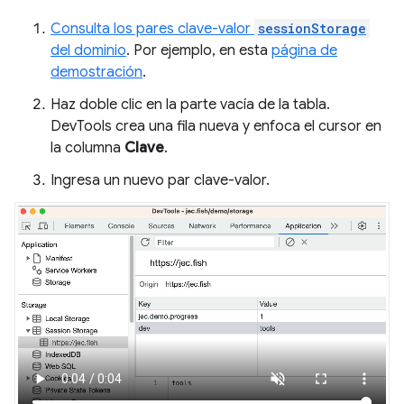
Consulta los pares clave-valor
sessionStorage
del dominio
. Por ejemplo, en esta
página de
demostración
.
Haz doble clic en la parte vacía de la tabla.
DevTools crea una fila nueva y enfoca el cursor en
la columna
Clave
.
Ingresa un nuevo par clave-valor.