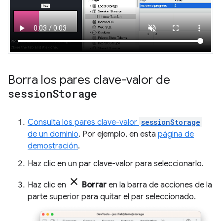
Borra los pares clave-valor de
session
Storage
Consulta los pares clave-valor
sessionStorage
de un dominio
. Por ejemplo, en esta
página de
demostración
.
Haz clic en un par clave-valor para seleccionarlo.
Haz clic en
Borrar
en la barra de acciones de la
parte superior para quitar el par seleccionado.