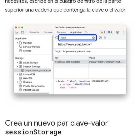
necesites, escribe en el cuadro de filtro de la parte
superior una cadena que contenga la clave o el valor.
Crea un nuevo par clave-valor
session
Storage