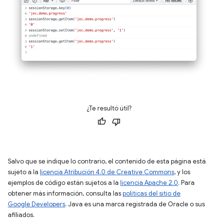
¿Te resultó útil?
Salvo que se indique lo contrario, el contenido de esta página está
sujeto a la
licencia Atribución 4.0 de Creative Commons
, y los
ejemplos de código están sujetos a la
licencia Apache 2.0
. Para
obtener más información, consulta las
políticas del sitio de
Google Developers
. Java es una marca registrada de Oracle o sus
afiliados.