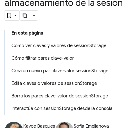
almacenamiento de la sesión
En esta página
Cómo ver claves y valores de sessionStorage
Cómo filtrar pares clave-valor
Crea un nuevo par clave-valor sessionStorage
Edita claves o valores de sessionStorage
Borra los pares clave-valor de sessionStorage
Interactúa con sessionStorage desde la consola
Kayce Basques
Sofia Emelianova