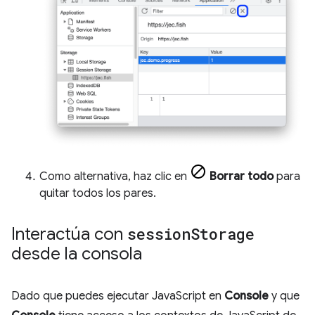
Como alternativa, haz clic en
Borrar todo
para
quitar todos los pares.
Interactúa con
session
Storage
desde la consola
Dado que puedes ejecutar JavaScript en
Console
y que