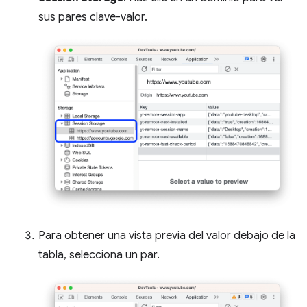
sus pares clave-valor.
Para obtener una vista previa del valor debajo de la
tabla, selecciona un par.