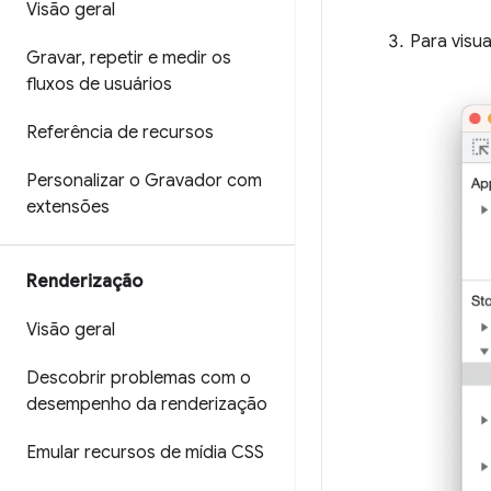
Visão geral
Para visua
Gravar
,
repetir e medir os
fluxos de usuários
Referência de recursos
Personalizar o Gravador com
extensões
Renderização
Visão geral
Descobrir problemas com o
desempenho da renderização
Emular recursos de mídia CSS