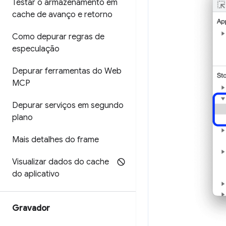
Testar o armazenamento em
cache de avanço e retorno
Como depurar regras de
especulação
Depurar ferramentas do Web
MCP
Depurar serviços em segundo
plano
Mais detalhes do frame
Visualizar dados do cache
do aplicativo
Gravador