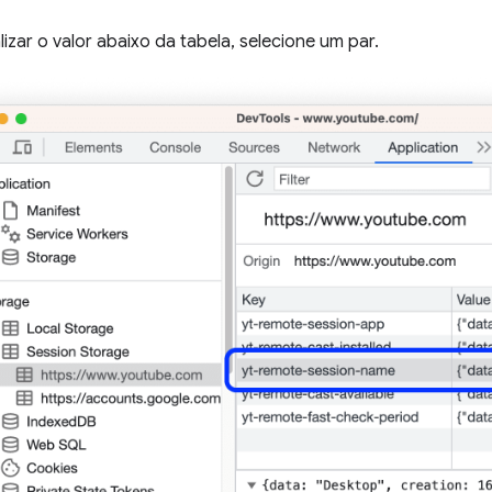
lizar o valor abaixo da tabela, selecione um par.