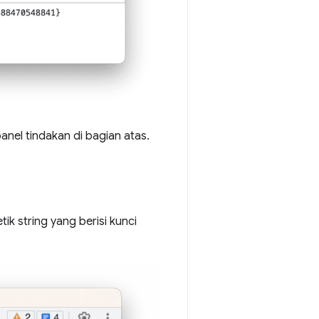
anel tindakan di bagian atas.
k string yang berisi kunci