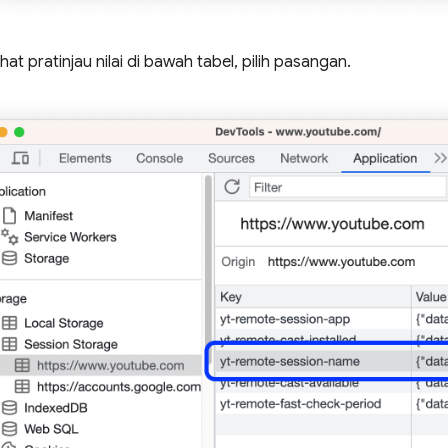
hat pratinjau nilai di bawah tabel, pilih pasangan.