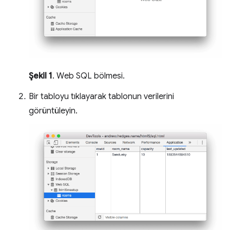
Şekil 1
. Web SQL bölmesi.
Bir tabloyu tıklayarak tablonun verilerini
görüntüleyin.