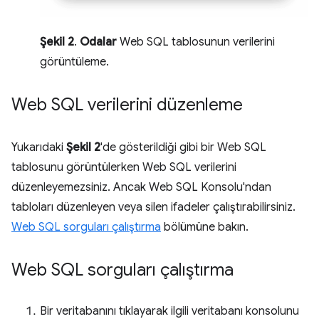
Şekil 2
.
Odalar
Web SQL tablosunun verilerini
görüntüleme.
Web SQL verilerini düzenleme
Yukarıdaki
Şekil 2
'de gösterildiği gibi bir Web SQL
tablosunu görüntülerken Web SQL verilerini
düzenleyemezsiniz. Ancak Web SQL Konsolu'ndan
tabloları düzenleyen veya silen ifadeler çalıştırabilirsiniz.
Web SQL sorguları çalıştırma
bölümüne bakın.
Web SQL sorguları çalıştırma
Bir veritabanını tıklayarak ilgili veritabanı konsolunu