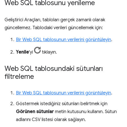
Web SQL tablosunu yenileme
Geliştirici Araçları, tabloları gerçek zamanlı olarak
güncellemez. Tablodaki verileri güncellemek için:
Bir Web SQL tablosunun verilerini görüntüleyin
.
Yenile
'yi
tıklayın.
Web SQL tablosundaki sütunları
filtreleme
Bir Web SQL tablosunun verilerini görüntüleyin
.
Göstermek istediğiniz sütunları belirtmek için
Görünen sütunlar
metin kutusunu kullanın. Sütun
adlarını CSV listesi olarak sağlayın.