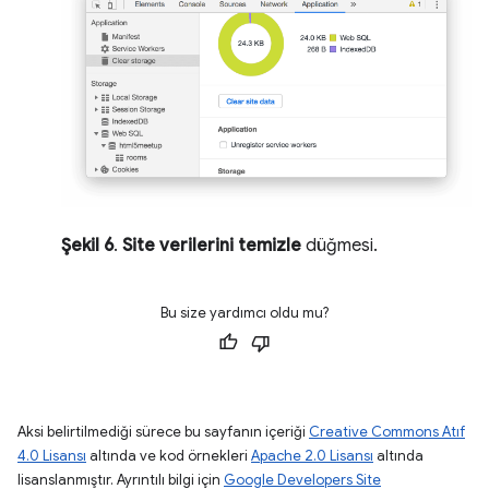
Şekil 6
.
Site verilerini temizle
düğmesi.
Bu size yardımcı oldu mu?
Aksi belirtilmediği sürece bu sayfanın içeriği
Creative Commons Atıf
4.0 Lisansı
altında ve kod örnekleri
Apache 2.0 Lisansı
altında
lisanslanmıştır. Ayrıntılı bilgi için
Google Developers Site