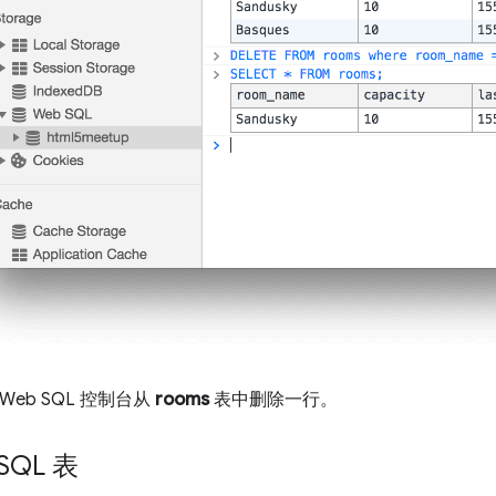
 Web SQL 控制台从
rooms
表中删除一行。
SQL 表