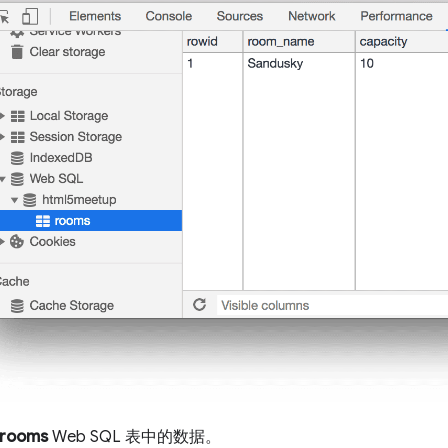
rooms
Web SQL 表中的数据。