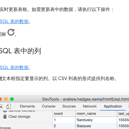
实时更新表格。如需更新表中的数据，请执行以下操作：
 SQL 表的数据
。
图标
。
 SQL 表中的列
 SQL 表的数据
。
列
文本框指定要显示的列。以 CSV 列表的形式提供列名称。