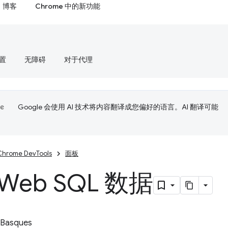
博客
Chrome 中的新功能
置
无障碍
对于代理
Google 会使用 AI 技术将内容翻译成您偏好的语言。AI 翻译可能
Chrome DevTools
面板
Web SQL 数据
 Basques