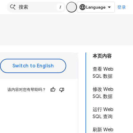
/
登录
本页内容
查看 Web
SQL 数据
修改 Web
该内容对您有帮助吗？
SQL 数据
运行 Web
SQL 查询
刷新 Web