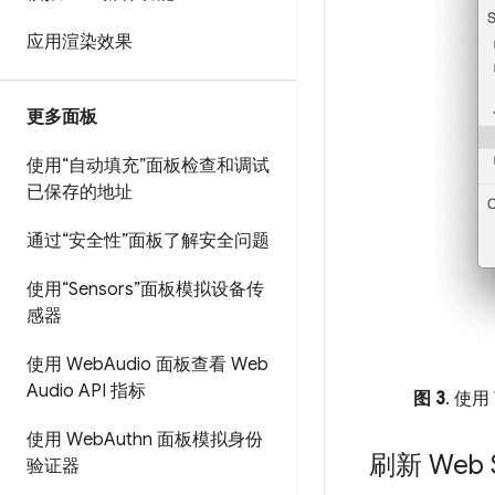
应用渲染效果
更多面板
使用“自动填充”面板检查和调试
已保存的地址
通过“安全性”面板了解安全问题
使用“Sensors”面板模拟设备传
感器
使用 Web
Audio 面板查看 Web
Audio API 指标
图 3
. 使用
使用 Web
Authn 面板模拟身份
刷新 Web 
验证器