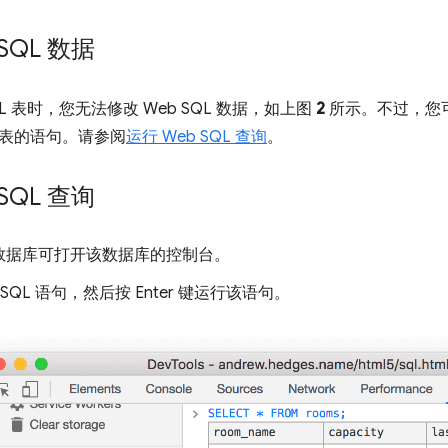
SQL 数据
QL 表时，您无法修改 Web SQL 数据，如上图
2
所示。不过，您可以
表的语句。请参阅
运行 Web SQL 查询
。
SQL 查询
数据库可打开该数据库的控制台。
 SQL 语句，然后按 Enter 键运行该语句。