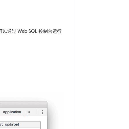
通过 Web SQL 控制台运行