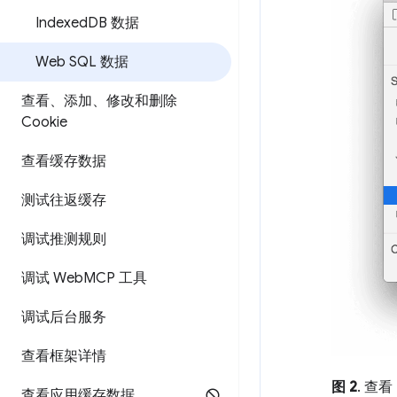
Indexed
DB 数据
Web SQL 数据
查看、添加、修改和删除
Cookie
查看缓存数据
测试往返缓存
调试推测规则
调试 Web
MCP 工具
调试后台服务
查看框架详情
图 2
. 查看
查看应用缓存数据