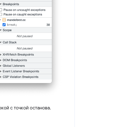
кой с точкой останова.