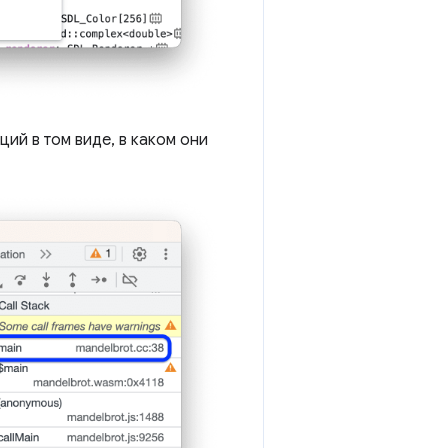
ий в том виде, в каком они