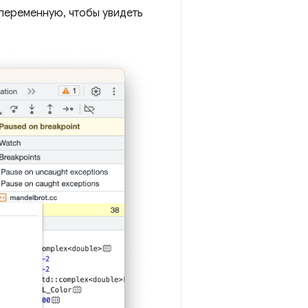
переменную, чтобы увидеть