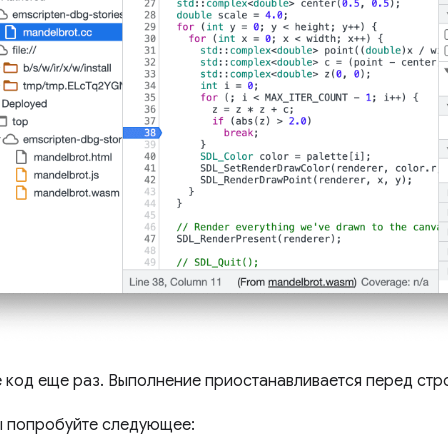
е код еще раз. Выполнение приостанавливается перед стро
ы попробуйте следующее: