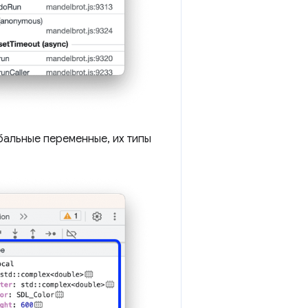
бальные переменные, их типы