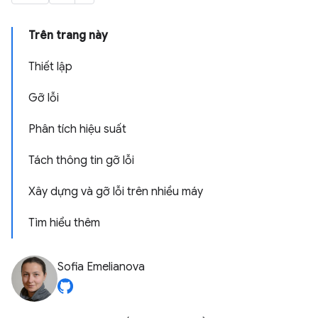
Trên trang này
Thiết lập
Gỡ lỗi
Phân tích hiệu suất
Tách thông tin gỡ lỗi
Xây dựng và gỡ lỗi trên nhiều máy
Tìm hiểu thêm
Sofia Emelianova