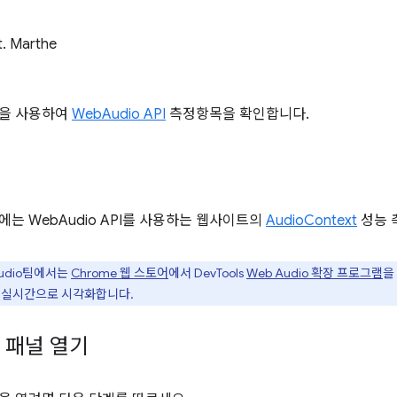
t. Marthe
을 사용하여
WebAudio API
측정항목을 확인합니다.
는 WebAudio API를 사용하는 웹사이트의
AudioContext
성능 
Audio팀에서는
Chrome 웹 스토어
에서 DevTools
Web Audio 확장 프로그램
을
 실시간으로 시각화합니다.
o 패널 열기