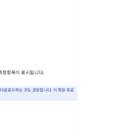
측정항목이 표시됩니다.
 다운로드하는 것도 권장합니다. 이 확장 프로