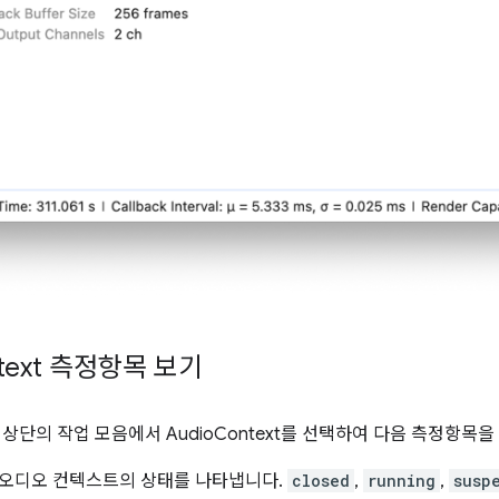
text 측정항목 보기
상단의 작업 모음에서 AudioContext를 선택하여 다음 측정항목을
재 오디오 컨텍스트의 상태를 나타냅니다.
closed
,
running
,
susp