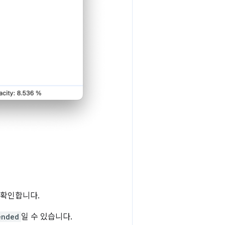
 확인합니다.
ended
일 수 있습니다.