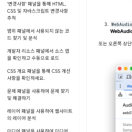
'변경사항' 패널을 통해 HTML
,
CSS 및 자바스크립트 변경사항
추적
WebAudi
범위 패널에서 사용되지 않는 코
WebAudi
드 찾기 및 분석
또는 오른쪽 상
개발자 리소스 패널에서 소스 맵
을 확인하고 수동으로 로드
CSS 개요 패널을 통해 CSS 개선
사항을 확인하세요
.
문제 패널을 사용하여 문제 찾기
및 해결하기
레이어 패널을 사용하여 웹사이트
의 레이어 분석
미디어 패널을 사용하여 미디어