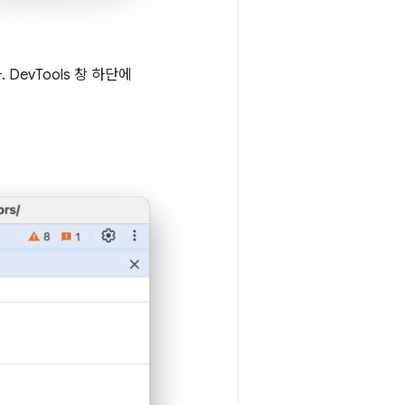
DevTools 창 하단에