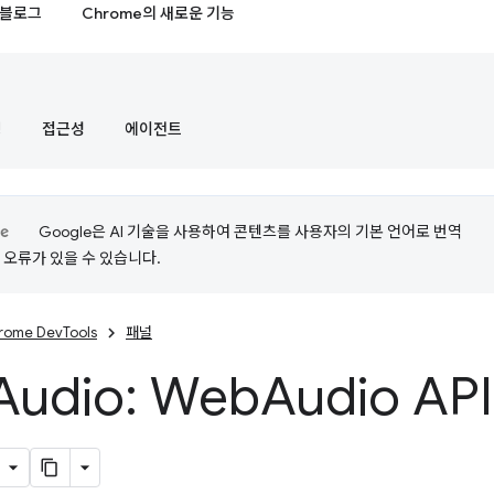
블로그
Chrome의 새로운 기능
정
접근성
에이전트
Google은 AI 기술을 사용하여 콘텐츠를 사용자의 기본 언어로 번역
는 오류가 있을 수 있습니다.
rome DevTools
패널
Audio: Web
Audio A