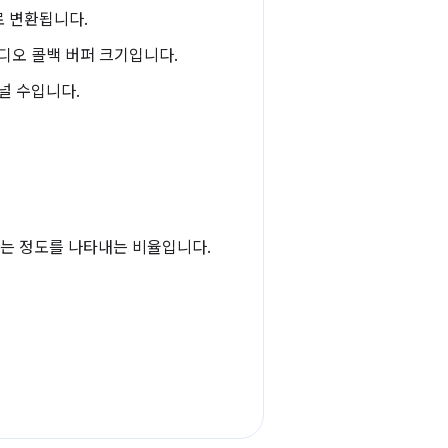
z로 변환됩니다.
디오 콜백 버퍼 크기입니다.
채널 수입니다.
 있는 정도를 나타내는 비율입니다.