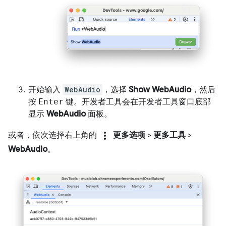
开始输入
WebAudio
，选择
Show WebAudio
，然后
按
Enter
键。开发者工具会在开发者工具窗口底部
显示
WebAudio
面板。
more_vert
或者，依次选择右上角的
更多选项
>
更多工具
>
WebAudio
。