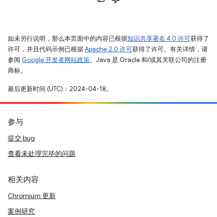
如未另行说明，那么本页面中的内容已根据
知识共享署名 4.0 许可
获得了
许可，并且代码示例已根据
Apache 2.0 许可
获得了许可。有关详情，请
参阅
Google 开发者网站政策
。Java 是 Oracle 和/或其关联公司的注册
商标。
最后更新时间 (UTC)：2024-04-18。
参与
提交 bug
查看未处理完毕的问题
相关内容
Chromium 更新
案例研究