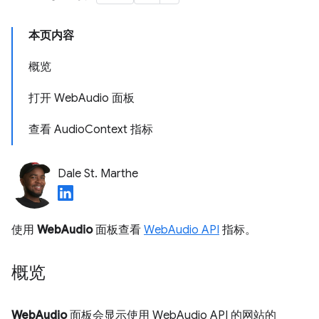
本页内容
概览
打开 WebAudio 面板
查看 AudioContext 指标
Dale St. Marthe
使用
WebAudio
面板查看
WebAudio API
指标。
概览
WebAudio
面板会显示使用 WebAudio API 的网站的