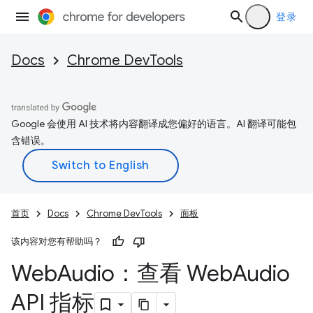
登录
Docs
Chrome DevTools
Google 会使用 AI 技术将内容翻译成您偏好的语言。AI 翻译可能包
含错误。
首页
Docs
Chrome DevTools
面板
该内容对您有帮助吗？
Web
Audio：查看 Web
Audio
API 指标