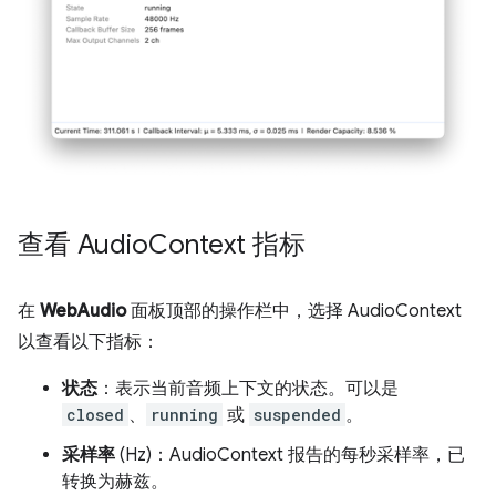
查看 Audio
Context 指标
在
WebAudio
面板顶部的操作栏中，选择 AudioContext
以查看以下指标：
状态
：表示当前音频上下文的状态。可以是
closed
、
running
或
suspended
。
采样率
(Hz)：AudioContext 报告的每秒采样率，已
转换为赫兹。