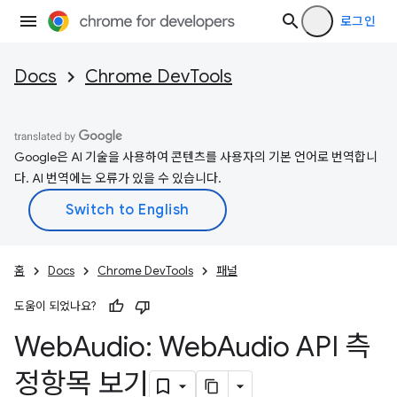
로그인
Docs
Chrome DevTools
Google은 AI 기술을 사용하여 콘텐츠를 사용자의 기본 언어로 번역합니
다. AI 번역에는 오류가 있을 수 있습니다.
홈
Docs
Chrome DevTools
패널
도움이 되었나요?
Web
Audio: Web
Audio API 측
정항목 보기