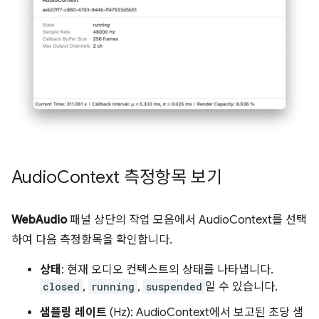
Audio
Context 측정항목 보기
WebAudio
패널 상단의 작업 모음에서 AudioContext를 선택
하여 다음 측정항목을 확인합니다.
상태
: 현재 오디오 컨텍스트의 상태를 나타냅니다.
closed
,
running
,
suspended
일 수 있습니다.
샘플링 레이트
(Hz): AudioContext에서 보고된 초당 샘