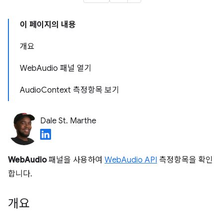
이 페이지의 내용
개요
WebAudio 패널 열기
AudioContext 측정항목 보기
Dale St. Marthe
WebAudio
패널을 사용하여
WebAudio API
측정항목을 확인
합니다.
개요