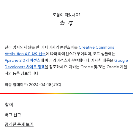
도움이 되었나요?
달리 명시되지 않는 한 이 페이지의 콘텐츠에는
Creative Commons
Attribution 4.0 라이선스
에 따라 라이선스가 부여되며, 코드 샘플에는
Apache 2.0 라이선스
에 따라 라이선스가 부여됩니다. 자세한 내용은
Google
Developers 사이트 정책
을 참조하세요. 자바는 Oracle 및/또는 Oracle 계열
사의 등록 상표입니다.
최종 업데이트: 2024-04-18(UTC)
참여
버그 신고
공개된 문제 보기