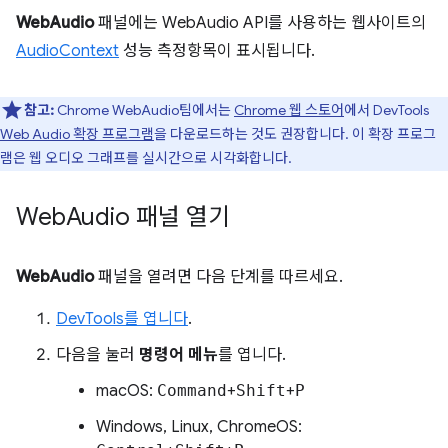
WebAudio
패널에는 WebAudio API를 사용하는 웹사이트의
AudioContext
성능 측정항목이 표시됩니다.
참고:
Chrome WebAudio팀에서는
Chrome 웹 스토어
에서 DevTools
Web Audio 확장 프로그램
을 다운로드하는 것도 권장합니다. 이 확장 프로그
램은 웹 오디오 그래프를 실시간으로 시각화합니다.
Web
Audio 패널 열기
WebAudio
패널을 열려면 다음 단계를 따르세요.
DevTools를 엽니다
.
다음을 눌러
명령어 메뉴
를 엽니다.
macOS:
Command
+
Shift
+
P
Windows, Linux, ChromeOS: