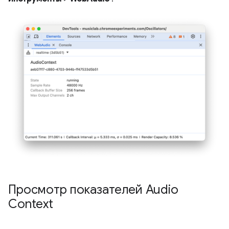
Просмотр показателей Audio
Context