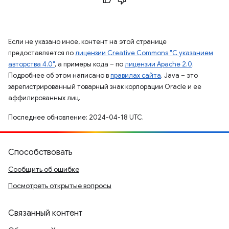
Если не указано иное, контент на этой странице
предоставляется по
лицензии Creative Commons "С указанием
авторства 4.0"
, а примеры кода – по
лицензии Apache 2.0
.
Подробнее об этом написано в
правилах сайта
. Java – это
зарегистрированный товарный знак корпорации Oracle и ее
аффилированных лиц.
Последнее обновление: 2024-04-18 UTC.
Способствовать
Сообщить об ошибке
Посмотреть открытые вопросы
Связанный контент