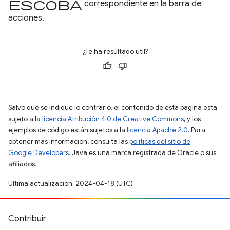
escoba
correspondiente en la barra de
acciones.
¿Te ha resultado útil?
Salvo que se indique lo contrario, el contenido de esta página está
sujeto a la
licencia Atribución 4.0 de Creative Commons
, y los
ejemplos de código están sujetos a la
licencia Apache 2.0
. Para
obtener más información, consulta las
políticas del sitio de
Google Developers
. Java es una marca registrada de Oracle o sus
afiliados.
Última actualización: 2024-04-18 (UTC)
Contribuir