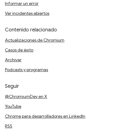
Informar un error
Ver incidentes abiertos
Contenido relacionado
Actualizaciones de Chromium
Casos de éxito
Archivar
Podcasts y programas
Seguir
@ChromiumDev en X
YouTube
Chrome para desarrolladores en LinkedIn
RSS