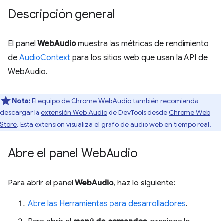
Descripción general
El panel
WebAudio
muestra las métricas de rendimiento
de
AudioContext
para los sitios web que usan la API de
WebAudio.
Nota:
El equipo de Chrome WebAudio también recomienda
descargar la
extensión Web Audio
de DevTools desde
Chrome Web
Store
. Esta extensión visualiza el grafo de audio web en tiempo real.
Abre el panel Web
Audio
Para abrir el panel
WebAudio
, haz lo siguiente:
Abre las Herramientas para desarrolladores
.