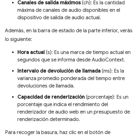
Canales de salida máximos
(ch): Es la cantidad
máxima de canales de audio disponibles en el
dispositivo de salida de audio actual.
Además, en la barra de estado de la parte inferior, verás
lo siguiente:
Hora actual
(s): Es una marca de tiempo actual en
segundos que se informa desde AudioContext.
Intervalo de devolución de llamada
(ms): Es la
varianza promedio ponderada del tiempo entre
devoluciones de llamada.
Capacidad de renderización
(porcentaje): Es un
porcentaje que indica el rendimiento del
renderizador de audio web en un presupuesto de
renderización determinado.
Para recoger la basura, haz clic en el botón de