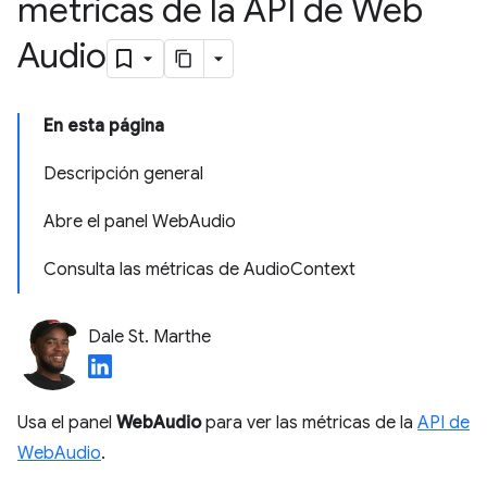
métricas de la API de Web
Audio
En esta página
Descripción general
Abre el panel WebAudio
Consulta las métricas de AudioContext
Dale St. Marthe
Usa el panel
WebAudio
para ver las métricas de la
API de
WebAudio
.