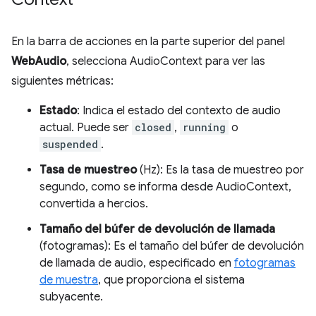
En la barra de acciones en la parte superior del panel
WebAudio
, selecciona AudioContext para ver las
siguientes métricas:
Estado
: Indica el estado del contexto de audio
actual. Puede ser
closed
,
running
o
suspended
.
Tasa de muestreo
(Hz): Es la tasa de muestreo por
segundo, como se informa desde AudioContext,
convertida a hercios.
Tamaño del búfer de devolución de llamada
(fotogramas): Es el tamaño del búfer de devolución
de llamada de audio, especificado en
fotogramas
de muestra
, que proporciona el sistema
subyacente.