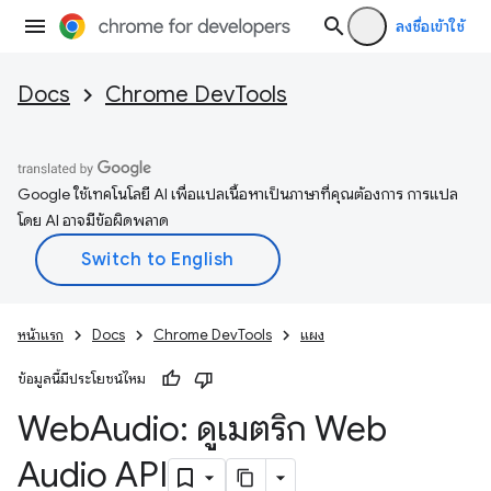
ลงชื่อเข้าใช้
Docs
Chrome DevTools
Google ใช้เทคโนโลยี AI เพื่อแปลเนื้อหาเป็นภาษาที่คุณต้องการ การแปล
โดย AI อาจมีข้อผิดพลาด
หน้าแรก
Docs
Chrome DevTools
แผง
ข้อมูลนี้มีประโยชน์ไหม
Web
Audio: ดูเมตริก Web
Audio API