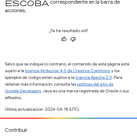
escoba
correspondiente en la barra de
acciones.
¿Te ha resultado útil?
Salvo que se indique lo contrario, el contenido de esta página está
sujeto a la
licencia Atribución 4.0 de Creative Commons
, y los
ejemplos de código están sujetos a la
licencia Apache 2.0
. Para
obtener más información, consulta las
políticas del sitio de
Google Developers
. Java es una marca registrada de Oracle o sus
afiliados.
Última actualización: 2024-04-18 (UTC)
Contribuir