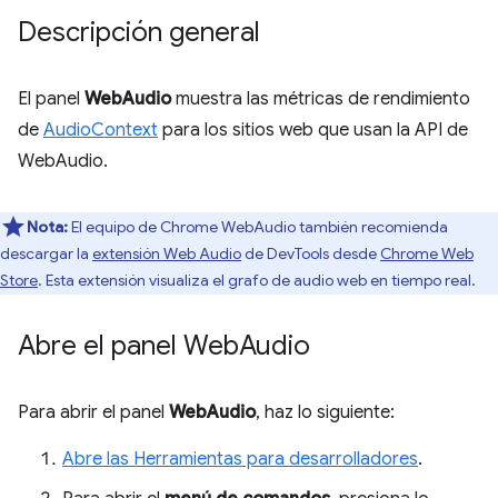
Descripción general
El panel
WebAudio
muestra las métricas de rendimiento
de
AudioContext
para los sitios web que usan la API de
WebAudio.
Nota:
El equipo de Chrome WebAudio también recomienda
descargar la
extensión Web Audio
de DevTools desde
Chrome Web
Store
. Esta extensión visualiza el grafo de audio web en tiempo real.
Abre el panel Web
Audio
Para abrir el panel
WebAudio
, haz lo siguiente:
Abre las Herramientas para desarrolladores
.