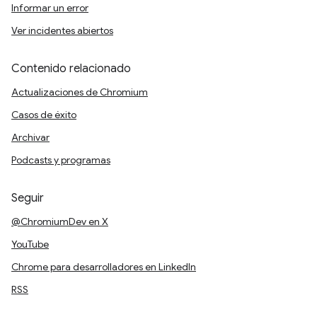
Informar un error
Ver incidentes abiertos
Contenido relacionado
Actualizaciones de Chromium
Casos de éxito
Archivar
Podcasts y programas
Seguir
@ChromiumDev en X
YouTube
Chrome para desarrolladores en LinkedIn
RSS