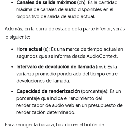
Canales de salida máximos
(ch): Es la cantidad
máxima de canales de audio disponibles en el
dispositivo de salida de audio actual.
Además, en la barra de estado de la parte inferior, verás
lo siguiente:
Hora actual
(s): Es una marca de tiempo actual en
segundos que se informa desde AudioContext.
Intervalo de devolución de llamada
(ms): Es la
varianza promedio ponderada del tiempo entre
devoluciones de llamada.
Capacidad de renderización
(porcentaje): Es un
porcentaje que indica el rendimiento del
renderizador de audio web en un presupuesto de
renderización determinado.
Para recoger la basura, haz clic en el botón de