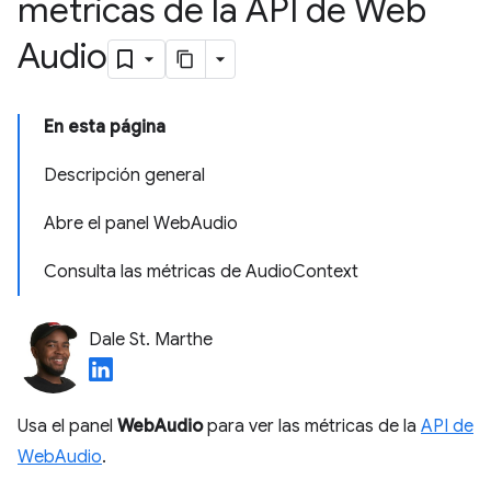
métricas de la API de Web
Audio
En esta página
Descripción general
Abre el panel WebAudio
Consulta las métricas de AudioContext
Dale St. Marthe
Usa el panel
WebAudio
para ver las métricas de la
API de
WebAudio
.