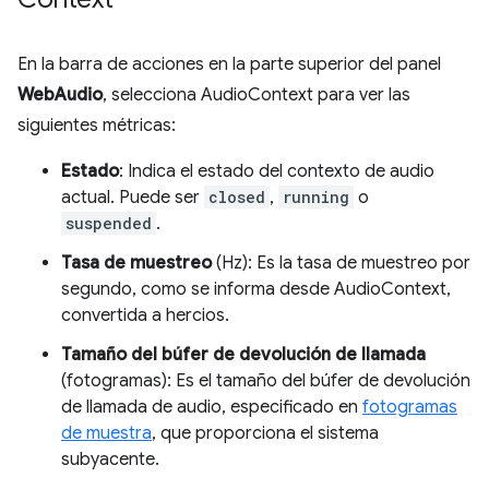
En la barra de acciones en la parte superior del panel
WebAudio
, selecciona AudioContext para ver las
siguientes métricas:
Estado
: Indica el estado del contexto de audio
actual. Puede ser
closed
,
running
o
suspended
.
Tasa de muestreo
(Hz): Es la tasa de muestreo por
segundo, como se informa desde AudioContext,
convertida a hercios.
Tamaño del búfer de devolución de llamada
(fotogramas): Es el tamaño del búfer de devolución
de llamada de audio, especificado en
fotogramas
de muestra
, que proporciona el sistema
subyacente.