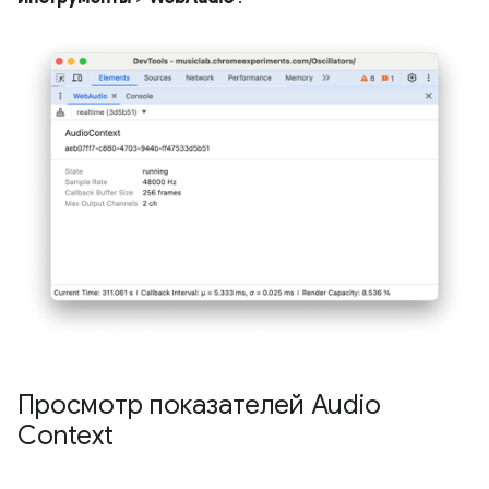
Просмотр показателей Audio
Context