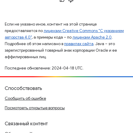
Если не указано иное, контент на этой странице
предоставляется по
лицензии Creative Commons "С указанием
авторства 4.0"
, а примеры кода – по
лицензии Apache 2.0
.
Подробнее об этом написано в
правилах сайта
. Java – это
зарегистрированный товарный знак корпорации Oracle и ее
аффилированных лиц.
Последнее обновление: 2024-04-18 UTC.
Способствовать
Сообщить об ошибке
Посмотреть открытые вопросы
Связанный контент