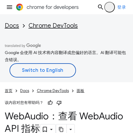
登录
Docs
Chrome DevTools
Google 会使用 AI 技术将内容翻译成您偏好的语言。AI 翻译可能包
含错误。
首页
Docs
Chrome DevTools
面板
该内容对您有帮助吗？
Web
Audio：查看 Web
Audio
API 指标