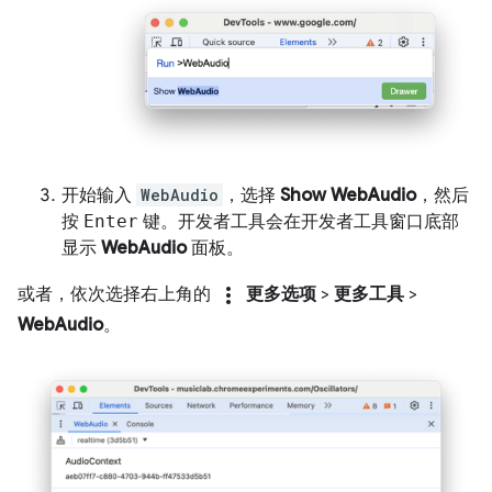
开始输入
WebAudio
，选择
Show WebAudio
，然后
按
Enter
键。开发者工具会在开发者工具窗口底部
显示
WebAudio
面板。
more_vert
或者，依次选择右上角的
更多选项
>
更多工具
>
WebAudio
。