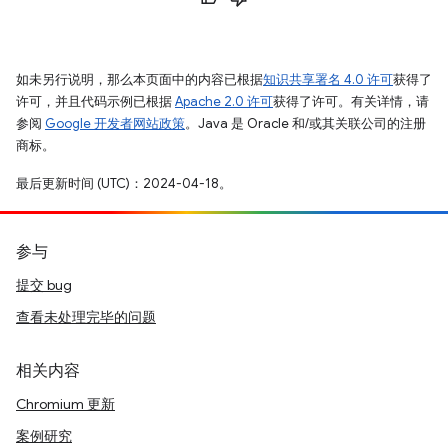
如未另行说明，那么本页面中的内容已根据
知识共享署名 4.0 许可
获得了
许可，并且代码示例已根据
Apache 2.0 许可
获得了许可。有关详情，请
参阅
Google 开发者网站政策
。Java 是 Oracle 和/或其关联公司的注册
商标。
最后更新时间 (UTC)：2024-04-18。
参与
提交 bug
查看未处理完毕的问题
相关内容
Chromium 更新
案例研究