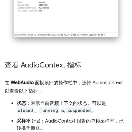
查看 Audio
Context 指标
在
WebAudio
面板顶部的操作栏中，选择 AudioContext
以查看以下指标：
状态
：表示当前音频上下文的状态。可以是
closed
、
running
或
suspended
。
采样率
(Hz)：AudioContext 报告的每秒采样率，已
转换为赫兹。