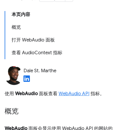
本页内容
概览
打开 WebAudio 面板
查看 AudioContext 指标
Dale St. Marthe
使用
WebAudio
面板查看
WebAudio API
指标。
概览
WebAudio
面板会显示使用 WebAudio API 的网站的