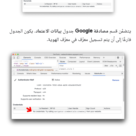
يتضمّن قسم
مصادقة Google
جدول
بيانات الاعتماد
. يكون الجدول
فارغًا إلى أن يتم تسجيل معرّف في معرّف الهوية.