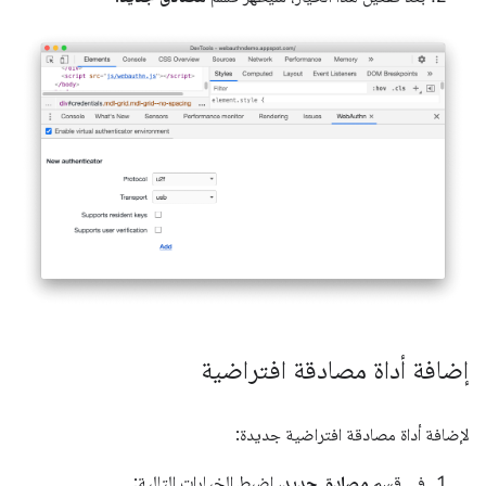
إضافة أداة مصادقة افتراضية
لإضافة أداة مصادقة افتراضية جديدة:
في قسم
مصادق جديد
، اضبط الخيارات التالية: