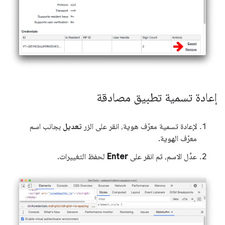
إعادة تسمية تطبيق مصادقة
لإعادة تسمية معرّف هوية، انقر على الزر
تعديل
بجانب اسم
معرّف الهوية.
عدِّل الاسم، ثم انقر على
Enter
لحفظ التغييرات.