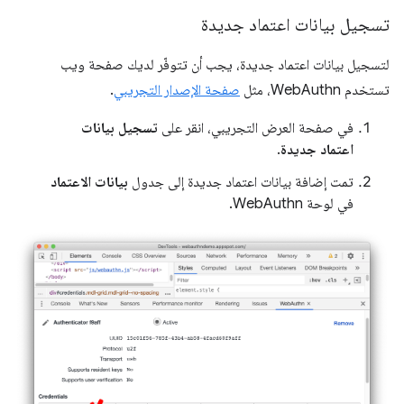
تسجيل بيانات اعتماد جديدة
لتسجيل بيانات اعتماد جديدة، يجب أن تتوفّر لديك صفحة ويب
تستخدم WebAuthn، مثل
صفحة الإصدار التجريبي
.
في صفحة العرض التجريبي، انقر على
تسجيل بيانات
اعتماد جديدة
.
تمت إضافة بيانات اعتماد جديدة إلى جدول
بيانات الاعتماد
في لوحة WebAuthn.