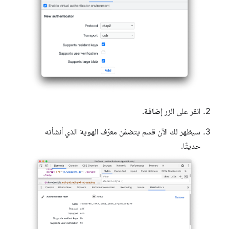
انقر على الزر
إضافة
.
سيظهر لك الآن قسم يتضمّن معرّف الهوية الذي أنشأته
حديثًا.