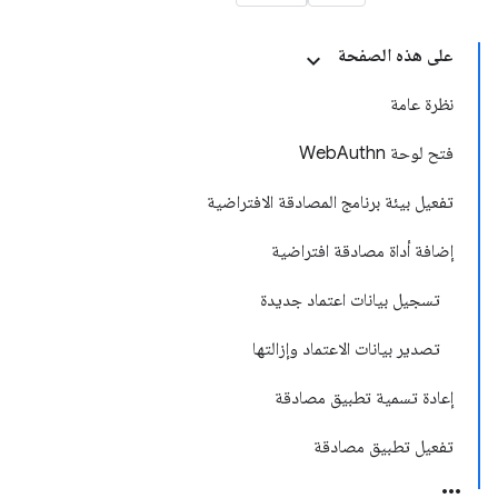
على هذه الصفحة
نظرة عامة
فتح لوحة WebAuthn
تفعيل بيئة برنامج المصادقة الافتراضية
إضافة أداة مصادقة افتراضية
تسجيل بيانات اعتماد جديدة
تصدير بيانات الاعتماد وإزالتها
إعادة تسمية تطبيق مصادقة
تفعيل تطبيق مصادقة