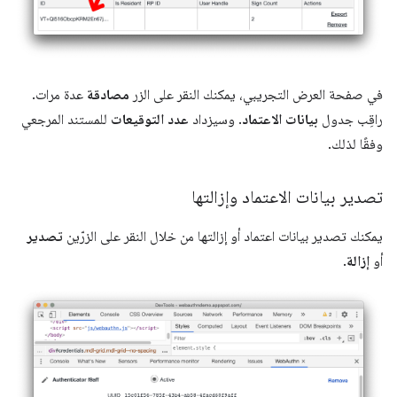
في صفحة العرض التجريبي، يمكنك النقر على الزر
مصادقة
عدة مرات.
راقِب جدول
بيانات الاعتماد
. وسيزداد
عدد التوقيعات
للمستند المرجعي
وفقًا لذلك.
تصدير بيانات الاعتماد وإزالتها
يمكنك تصدير بيانات اعتماد أو إزالتها من خلال النقر على الزرّين
تصدير
أو
إزالة
.