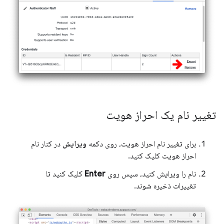
تغییر نام یک احراز هویت
برای تغییر نام احراز هویت، روی دکمه
ویرایش
در کنار نام
احراز هویت کلیک کنید.
نام را ویرایش کنید، سپس روی
Enter
کلیک کنید تا
تغییرات ذخیره شوند.