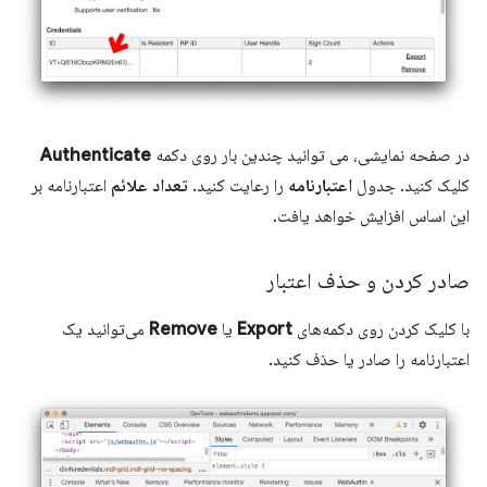
در صفحه نمایشی، می توانید چندین بار روی دکمه
Authenticate
کلیک کنید. جدول
اعتبارنامه
را رعایت کنید.
تعداد علائم
اعتبارنامه بر
این اساس افزایش خواهد یافت.
صادر کردن و حذف اعتبار
با کلیک کردن روی دکمه‌های
Export
یا
Remove
می‌توانید یک
اعتبارنامه را صادر یا حذف کنید.