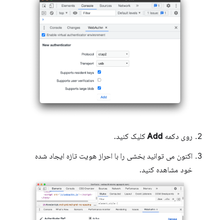
روی دکمه
Add
کلیک کنید.
اکنون می توانید بخشی را با احراز هویت تازه ایجاد شده
خود مشاهده کنید.