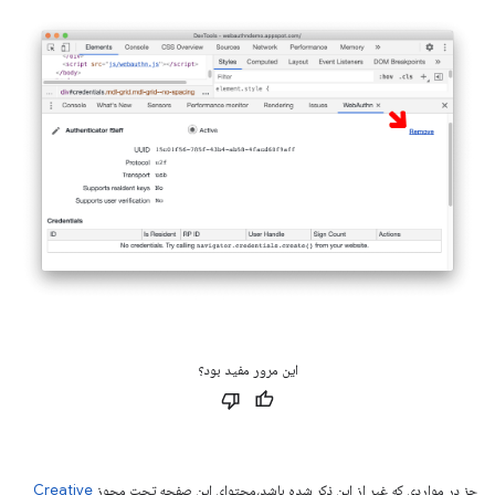
این مرور مفید بود؟
جز در مواردی که غیر از این ذکر شده باشد،‌محتوای این صفحه تحت مجوز
Creative