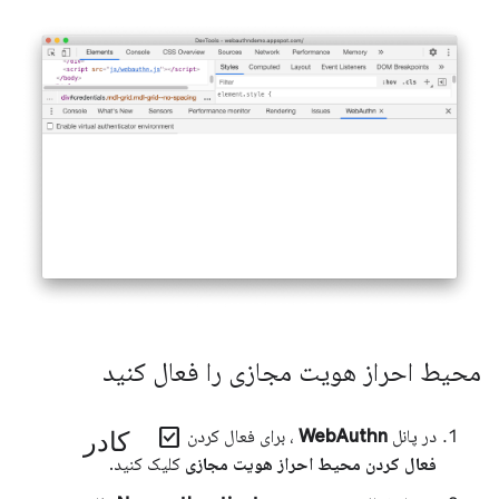
محیط احراز هویت مجازی را فعال کنید
کادر check_box
در پانل
WebAuthn
، برای فعال کردن
فعال کردن محیط احراز هویت مجازی
کلیک کنید.