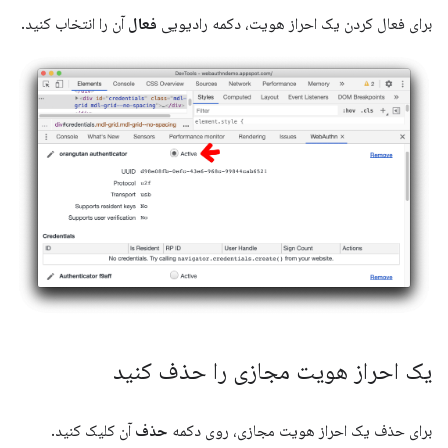
برای فعال کردن یک احراز هویت، دکمه رادیویی
فعال
آن را انتخاب کنید.
یک احراز هویت مجازی را حذف کنید
برای حذف یک احراز هویت مجازی، روی دکمه
حذف
آن کلیک کنید.