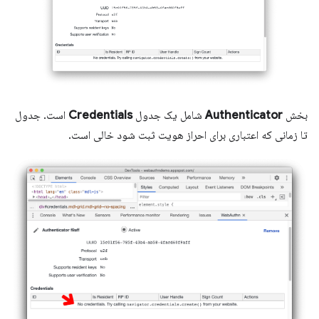
بخش
Authenticator
شامل یک جدول
Credentials
است. جدول
تا زمانی که اعتباری برای احراز هویت ثبت شود خالی است.