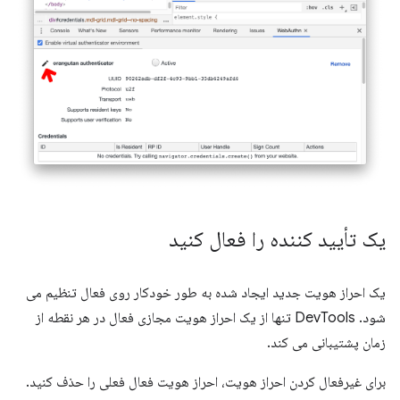
یک تأیید کننده را فعال کنید
یک احراز هویت جدید ایجاد شده به طور خودکار روی فعال تنظیم می
شود. DevTools تنها از یک احراز هویت مجازی فعال در هر نقطه از
زمان پشتیبانی می کند.
برای غیرفعال کردن احراز هویت، احراز هویت فعال فعلی را حذف کنید.