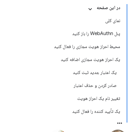
در این صفحه
نمای کلی
پنل WebAuthn را باز کنید
محیط احراز هویت مجازی را فعال کنید
یک احراز هویت مجازی اضافه کنید
یک اعتبار جدید ثبت کنید
صادر کردن و حذف اعتبار
تغییر نام یک احراز هویت
یک تأیید کننده را فعال کنید