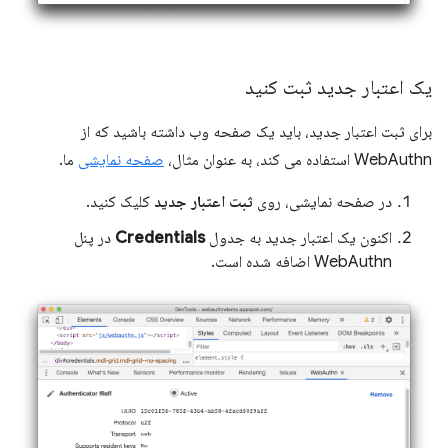
یک اعتبار جدید ثبت کنید
برای ثبت اعتبار جدید، باید یک صفحه وب داشته باشید که از
WebAuthn استفاده می کند، به عنوان مثال،
صفحه نمایشی
ما.
در صفحه نمایشی، روی
ثبت اعتبار جدید
کلیک کنید.
اکنون یک اعتبار جدید به جدول
Credentials
در پنل
WebAuthn اضافه شده است.