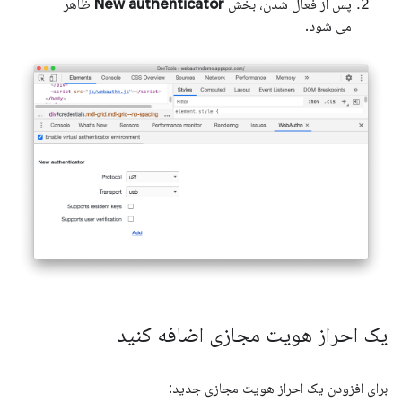
پس از فعال شدن، بخش
New authenticator
ظاهر
می شود.
یک احراز هویت مجازی اضافه کنید
برای افزودن یک احراز هویت مجازی جدید: