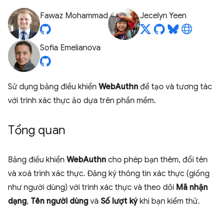
Fawaz Mohammad
Jecelyn Yeen
Sofia Emelianova
Sử dụng bảng điều khiển
WebAuthn
để tạo và tương tác
với trình xác thực ảo dựa trên phần mềm.
Tổng quan
Bảng điều khiển
WebAuthn
cho phép bạn thêm, đổi tên
và xoá trình xác thực. Đăng ký thông tin xác thực (giống
như người dùng) với trình xác thực và theo dõi
Mã nhận
dạng
,
Tên người dùng
và
Số lượt ký
khi bạn kiểm thử.