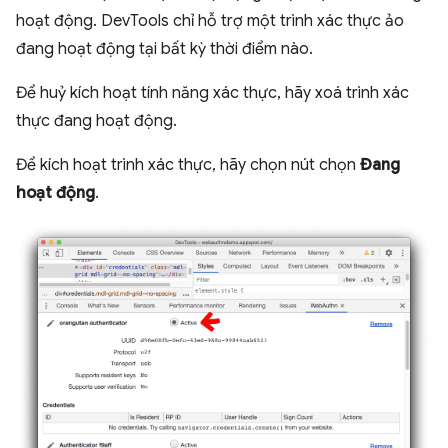
hoạt động. DevTools chỉ hỗ trợ một trình xác thực ảo
đang hoạt động tại bất kỳ thời điểm nào.
Để huỷ kích hoạt tính năng xác thực, hãy xoá trình xác
thực đang hoạt động.
Để kích hoạt trình xác thực, hãy chọn nút chọn
Đang
hoạt động
.