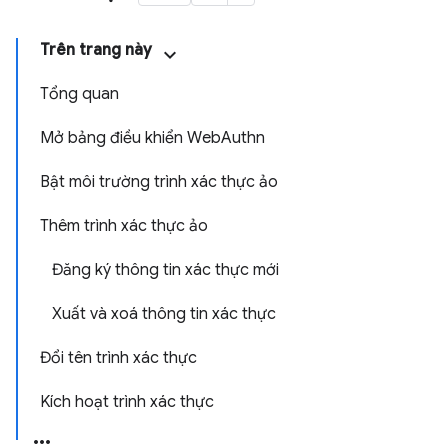
Trên trang này
Tổng quan
Mở bảng điều khiển WebAuthn
Bật môi trường trình xác thực ảo
Thêm trình xác thực ảo
Đăng ký thông tin xác thực mới
Xuất và xoá thông tin xác thực
Đổi tên trình xác thực
Kích hoạt trình xác thực