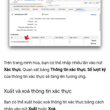
Trên trang minh hoạ, bạn có thể nhấp nhiều lần vào nút
Xác thực
. Quan sát bảng
Thông tin xác thực
.
Số lượt ký
của thông tin xác thực sẽ tăng lên tương ứng.
Xuất và xoá thông tin xác thực
Bạn có thể xuất hoặc xoá thông tin xác thực bằng cách
nhấp vào nút
Xuất
hoặc
Xoá
.