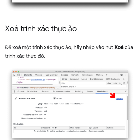
Xoá trình xác thực ảo
Để xoá một trình xác thực ảo, hãy nhấp vào nút
Xoá
của
trình xác thực đó.