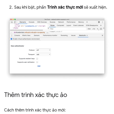
Sau khi bật, phần
Trình xác thực mới
sẽ xuất hiện.
Thêm trình xác thực ảo
Cách thêm trình xác thực ảo mới: