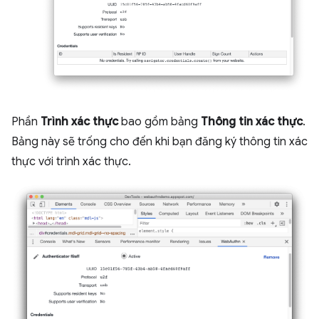
Phần
Trình xác thực
bao gồm bảng
Thông tin xác thực
.
Bảng này sẽ trống cho đến khi bạn đăng ký thông tin xác
thực với trình xác thực.