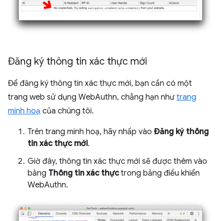
Đăng ký thông tin xác thực mới
Để đăng ký thông tin xác thực mới, bạn cần có một
trang web sử dụng WebAuthn, chẳng hạn như
trang
minh hoạ
của chúng tôi.
Trên trang minh hoạ, hãy nhấp vào
Đăng ký thông
tin xác thực mới
.
Giờ đây, thông tin xác thực mới sẽ được thêm vào
bảng
Thông tin xác thực
trong bảng điều khiển
WebAuthn.