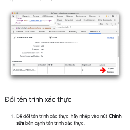
Đổi tên trình xác thực
Để đổi tên trình xác thực, hãy nhấp vào nút
Chỉnh
sửa
bên cạnh tên trình xác thực.