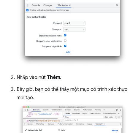
Nhấp vào nút
Thêm
.
Bây giờ, bạn có thể thấy một mục có trình xác thực
mới tạo.