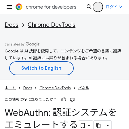
ログイン
Docs
Chrome DevTools
Google は AI 技術を使用して、コンテンツをご希望の言語に翻訳
しています。AI 翻訳には誤りが含まれる場合があります。
ホーム
Docs
Chrome DevTools
パネル
この情報は役に立ちましたか？
Web
Authn: 認証システムを
エミュレートする