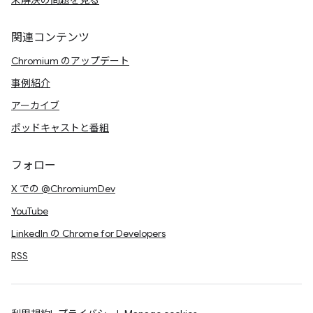
未解決の問題を見る
関連コンテンツ
Chromium のアップデート
事例紹介
アーカイブ
ポッドキャストと番組
フォロー
X での @ChromiumDev
YouTube
LinkedIn の Chrome for Developers
RSS