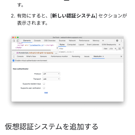
す。
有効にすると、[
新しい認証システム
] セクションが
表示されます。
仮想認証システムを追加する