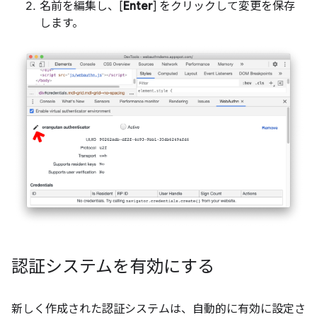
名前を編集し、[
Enter
] をクリックして変更を保存
します。
認証システムを有効にする
新しく作成された認証システムは、自動的に有効に設定さ