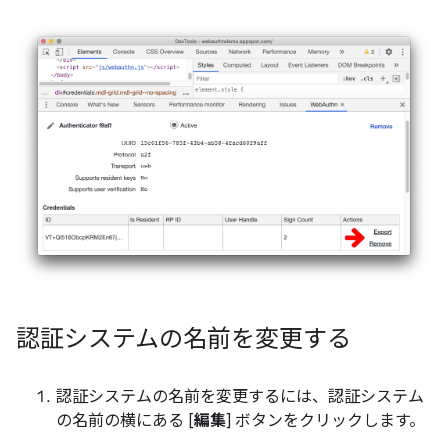
認証システムの名前を変更する
認証システムの名前を変更するには、認証システム
の名前の横にある [
編集
] ボタンをクリックします。