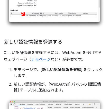
新しい認証情報を登録する
新しい認証情報を登録するには、WebAuthn を使用する
ウェブページ（
デモページ
など）が必要です。
デモページで、[
新しい認証情報を登録
] をクリック
します。
新しい認証情報が、[WebAuthn] パネルの [
認証情
報
] テーブルに追加されます。