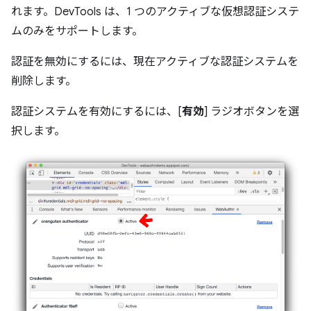
れます。DevTools は、1 つのアクティブな仮想認証システ
ムのみをサポートします。
認証を無効にするには、現在アクティブな認証システムを
削除します。
認証システムを有効にするには、[
有効
] ラジオボタンを選
択します。