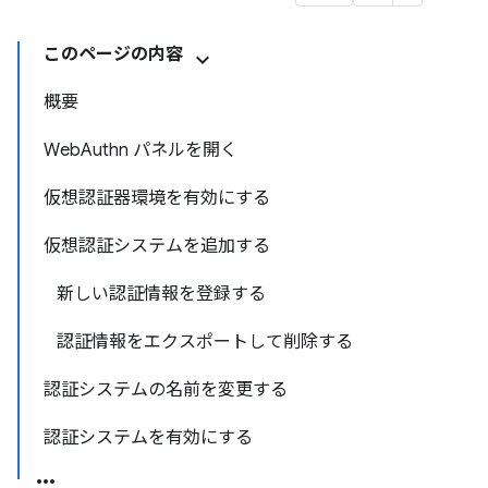
このページの内容
概要
WebAuthn パネルを開く
仮想認証器環境を有効にする
仮想認証システムを追加する
新しい認証情報を登録する
認証情報をエクスポートして削除する
認証システムの名前を変更する
認証システムを有効にする