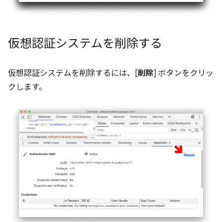
仮想認証システムを削除する
仮想認証システムを削除するには、[
削除
] ボタンをクリッ
クします。