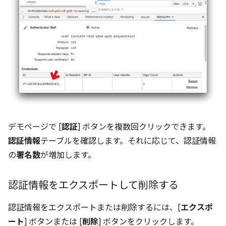
デモページで [
認証
] ボタンを複数回クリックできます。
認証情報
テーブルを確認します。それに応じて、認証情報
の
署名数
が増加します。
認証情報をエクスポートして削除する
認証情報をエクスポートまたは削除するには、[
エクスポ
ート
] ボタンまたは [
削除
] ボタンをクリックします。