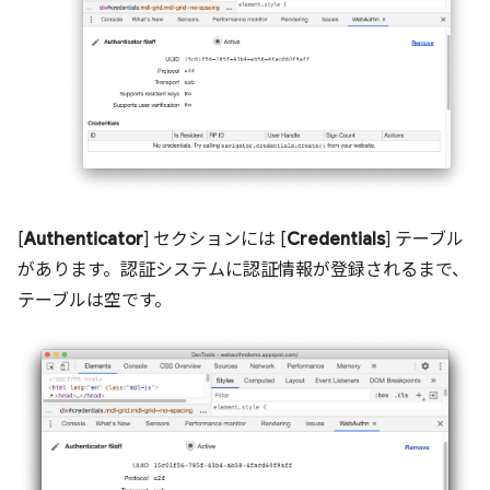
[
Authenticator
] セクションには [
Credentials
] テーブル
があります。認証システムに認証情報が登録されるまで、
テーブルは空です。