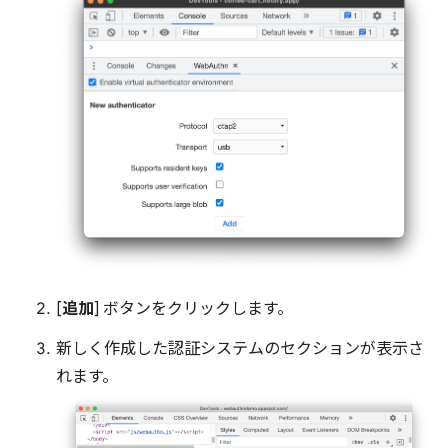
[
追加
] ボタンをクリックします。
新しく作成した認証システムのセクションが表示さ
れます。