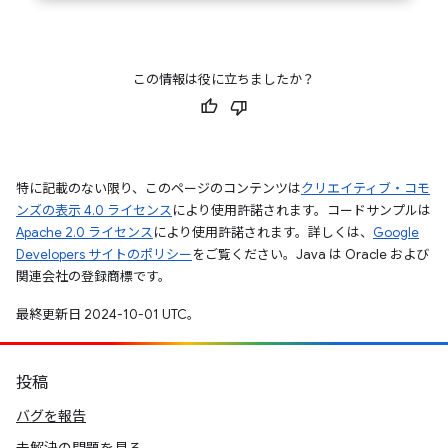
この情報は役に立ちましたか？
特に記載のない限り、このページのコンテンツは
クリエイティブ・コモ
ンズの表示 4.0 ライセンス
により使用許諾されます。コードサンプルは
Apache 2.0 ライセンス
により使用許諾されます。詳しくは、
Google
Developers サイトのポリシー
をご覧ください。Java は Oracle および
関連会社の登録商標です。
最終更新日 2024-10-01 UTC。
投稿
バグを報告