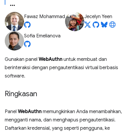
Fawaz Mohammad
Jecelyn Yeen
Sofia Emelianova
Gunakan panel
WebAuthn
untuk membuat dan
berinteraksi dengan pengautentikasi virtual berbasis
software.
Ringkasan
Panel
WebAuthn
memungkinkan Anda menambahkan,
mengganti nama, dan menghapus pengautentikasi.
Daftarkan kredensial, yang seperti pengguna, ke