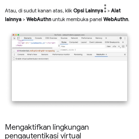
Atau, di sudut kanan atas, klik
Opsi Lainnya
>
Alat
lainnya
>
WebAuthn
untuk membuka panel
WebAuthn
.
Mengaktifkan lingkungan
pengautentikasi virtual