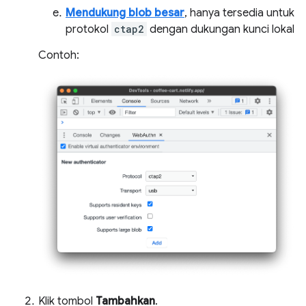
Mendukung blob besar
, hanya tersedia untuk
protokol
ctap2
dengan dukungan kunci lokal
Contoh:
Klik tombol
Tambahkan
.