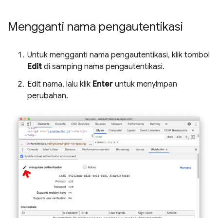
Mengganti nama pengautentikasi
Untuk mengganti nama pengautentikasi, klik tombol
Edit
di samping nama pengautentikasi.
Edit nama, lalu klik
Enter
untuk menyimpan
perubahan.