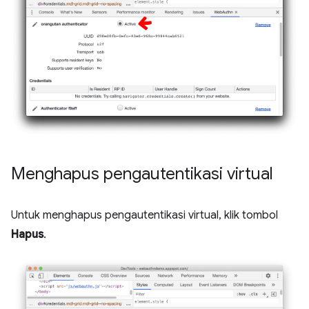
Menghapus pengautentikasi virtual
Untuk menghapus pengautentikasi virtual, klik tombol
Hapus
.