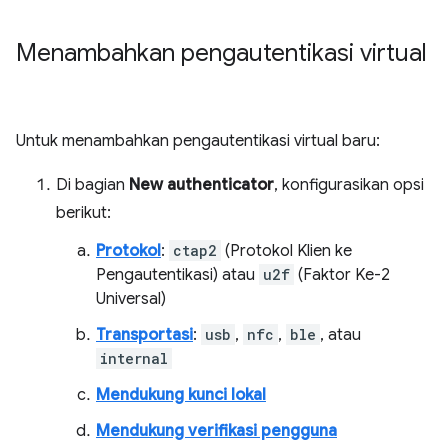
Menambahkan pengautentikasi virtual
Untuk menambahkan pengautentikasi virtual baru:
Di bagian
New authenticator
, konfigurasikan opsi
berikut:
Protokol
:
ctap2
(Protokol Klien ke
Pengautentikasi) atau
u2f
(Faktor Ke-2
Universal)
Transportasi
:
usb
,
nfc
,
ble
, atau
internal
Mendukung kunci lokal
Mendukung verifikasi pengguna