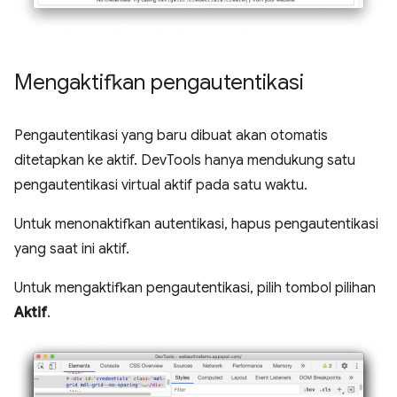
Mengaktifkan pengautentikasi
Pengautentikasi yang baru dibuat akan otomatis
ditetapkan ke aktif. DevTools hanya mendukung satu
pengautentikasi virtual aktif pada satu waktu.
Untuk menonaktifkan autentikasi, hapus pengautentikasi
yang saat ini aktif.
Untuk mengaktifkan pengautentikasi, pilih tombol pilihan
Aktif
.