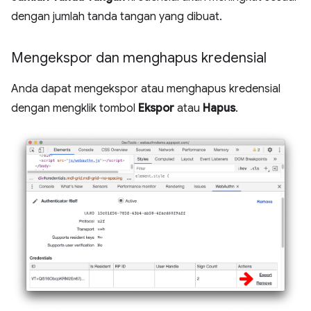
dengan jumlah tanda tangan yang dibuat.
Mengekspor dan menghapus kredensial
Anda dapat mengekspor atau menghapus kredensial
dengan mengklik tombol
Ekspor
atau
Hapus
.