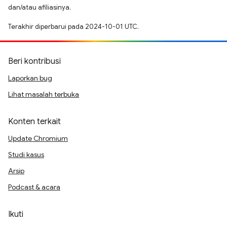
dan/atau afiliasinya.
Terakhir diperbarui pada 2024-10-01 UTC.
Beri kontribusi
Laporkan bug
Lihat masalah terbuka
Konten terkait
Update Chromium
Studi kasus
Arsip
Podcast & acara
Ikuti