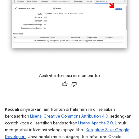
Apakah informasi ini membantu?
Kecuali dinyatakan lain, konten di halaman ini dilisensikan
berdasarkan
Lisensi Creative Commons Attribution 4.0
, sedangkan
contoh kode dilisensikan berdasarkan
Lisensi Apache 2.0
. Untuk
mengetahui informasi selengkapnya, lihat
Kebijakan Situs Google
Developers
. Java adalah merek dagang terdaftar dari Oracle