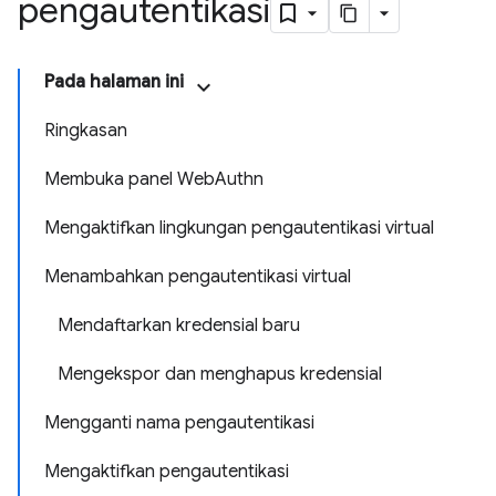
pengautentikasi
Pada halaman ini
Ringkasan
Membuka panel WebAuthn
Mengaktifkan lingkungan pengautentikasi virtual
Menambahkan pengautentikasi virtual
Mendaftarkan kredensial baru
Mengekspor dan menghapus kredensial
Mengganti nama pengautentikasi
Mengaktifkan pengautentikasi