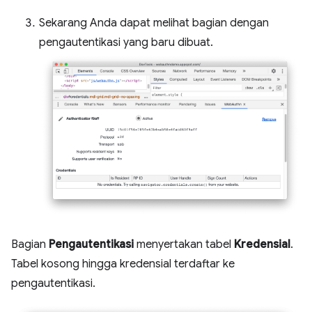
Sekarang Anda dapat melihat bagian dengan
pengautentikasi yang baru dibuat.
Bagian
Pengautentikasi
menyertakan tabel
Kredensial
.
Tabel kosong hingga kredensial terdaftar ke
pengautentikasi.