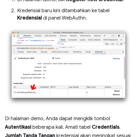
Kredensial baru kini ditambahkan ke tabel
Kredensial
di panel WebAuthn.
Di halaman demo, Anda dapat mengklik tombol
Autentikasi
beberapa kali. Amati tabel
Credentials
.
Jumlah Tanda Tangan
kredensial akan meningkat sesuai