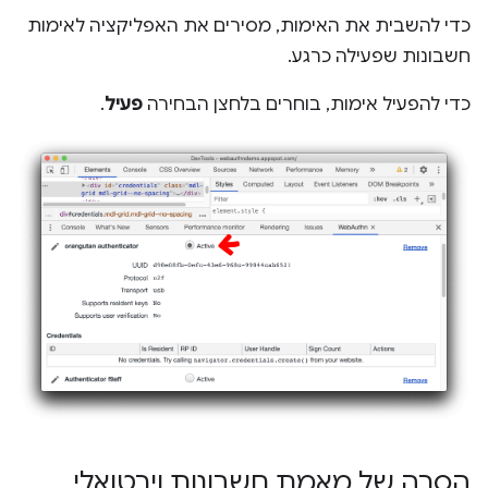
כדי להשבית את האימות, מסירים את האפליקציה לאימות
חשבונות שפעילה כרגע.
כדי להפעיל אימות, בוחרים בלחצן הבחירה
פעיל
.
הסרה של מאמת חשבונות וירטואלי