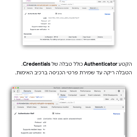
הקטע
Authenticator
כולל טבלה של
Credentials
.
הטבלה ריקה עד שמירת פרטי הכניסה ברכיב האימות.