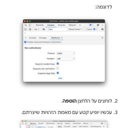
לדוגמה:
לוחצים על הלחצן
הוספה
.
עכשיו יופיע קטע עם מאמת הזהויות שיצרתם.