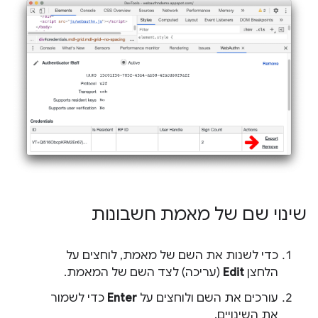
שינוי שם של מאמת חשבונות
כדי לשנות את השם של מאמת, לוחצים על
הלחצן
Edit
(עריכה) לצד השם של המאמת.
עורכים את השם ולוחצים על
Enter
כדי לשמור
את השינויים.