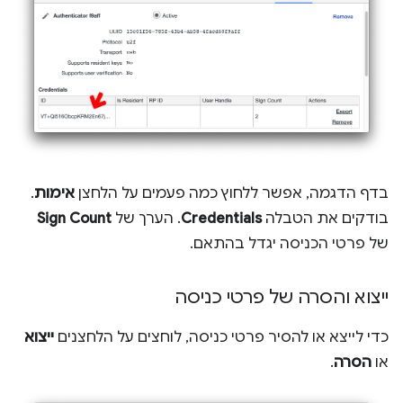
בדף הדגמה, אפשר ללחוץ כמה פעמים על הלחצן
אימות
.
בודקים את הטבלה
Credentials
. הערך של
Sign Count
של פרטי הכניסה יגדל בהתאם.
ייצוא והסרה של פרטי כניסה
כדי לייצא או להסיר פרטי כניסה, לוחצים על הלחצנים
ייצוא
או
הסרה
.