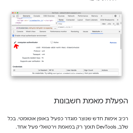
הפעלת מאמת חשבונות
רכיב אימות חדש שנוצר מוגדר כפעיל באופן אוטומטי. בכל
שלב, DevTools תומך רק במאמת וירטואלי פעיל אחד.