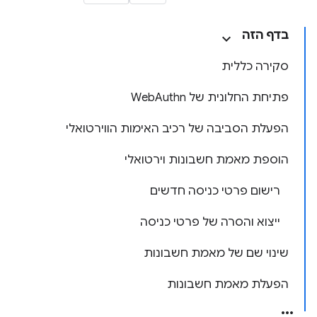
בדף הזה
סקירה כללית
פתיחת החלונית של WebAuthn
הפעלת הסביבה של רכיב האימות הווירטואלי
הוספת מאמת חשבונות וירטואלי
רישום פרטי כניסה חדשים
ייצוא והסרה של פרטי כניסה
שינוי שם של מאמת חשבונות
הפעלת מאמת חשבונות