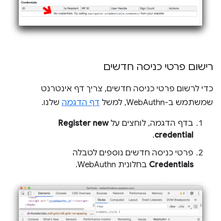
רישום פרטי כניסה חדשים
כדי לרשום פרטי כניסה חדשים, צריך דף אינטרנט
שמשתמש ב-WebAuthn, למשל
דף הדגמה
שלנו.
בדף הדגמה, לוחצים על
Register new
.
credential
פרטי כניסה חדשים נוספים לטבלה
Credentials
בחלונית WebAuthn.