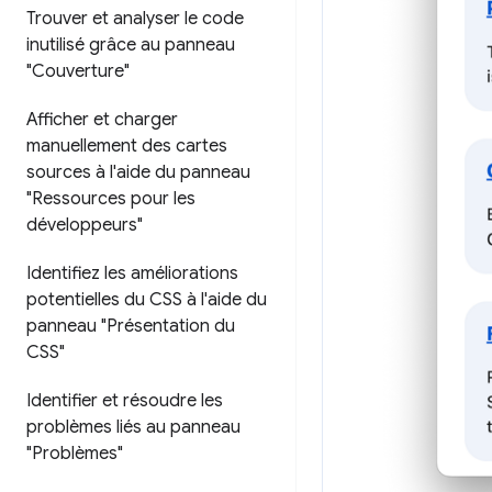
Trouver et analyser le code
inutilisé grâce au panneau
"Couverture"
Afficher et charger
manuellement des cartes
sources à l'aide du panneau
"Ressources pour les
développeurs"
Identifiez les améliorations
potentielles du CSS à l'aide du
panneau "Présentation du
CSS"
Identifier et résoudre les
problèmes liés au panneau
"Problèmes"