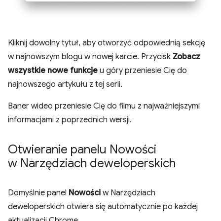
Kliknij dowolny tytuł, aby otworzyć odpowiednią sekcję
w najnowszym blogu w nowej karcie. Przycisk
Zobacz
wszystkie nowe funkcje
u góry przeniesie Cię do
najnowszego artykułu z tej serii.
Baner wideo przeniesie Cię do filmu z najważniejszymi
informacjami z poprzednich wersji.
Otwieranie panelu Nowości
w Narzędziach deweloperskich
Domyślnie panel
Nowości
w Narzędziach
deweloperskich otwiera się automatycznie po każdej
aktualizacji Chrome.