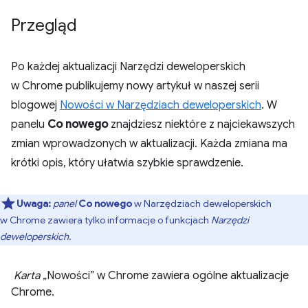
Przegląd
Po każdej aktualizacji Narzędzi deweloperskich
w Chrome publikujemy nowy artykuł w naszej serii
blogowej
Nowości w Narzędziach deweloperskich
. W
panelu
Co nowego
znajdziesz niektóre z najciekawszych
zmian wprowadzonych w aktualizacji. Każda zmiana ma
krótki opis, który ułatwia szybkie sprawdzenie.
Uwaga:
panel
Co nowego
w Narzędziach deweloperskich
w Chrome zawiera tylko informacje o funkcjach
Narzędzi
deweloperskich
.
Karta
„Nowości” w Chrome zawiera ogólne aktualizacje
Chrome.