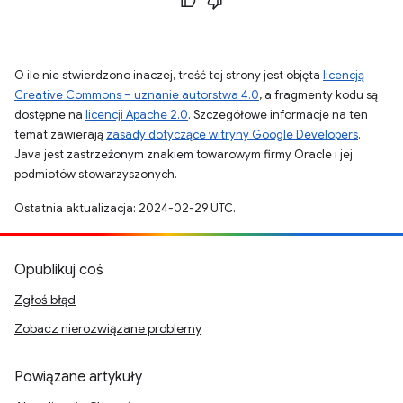
O ile nie stwierdzono inaczej, treść tej strony jest objęta
licencją
Creative Commons – uznanie autorstwa 4.0
, a fragmenty kodu są
dostępne na
licencji Apache 2.0
. Szczegółowe informacje na ten
temat zawierają
zasady dotyczące witryny Google Developers
.
Java jest zastrzeżonym znakiem towarowym firmy Oracle i jej
podmiotów stowarzyszonych.
Ostatnia aktualizacja: 2024-02-29 UTC.
Opublikuj coś
Zgłoś błąd
Zobacz nierozwiązane problemy
Powiązane artykuły