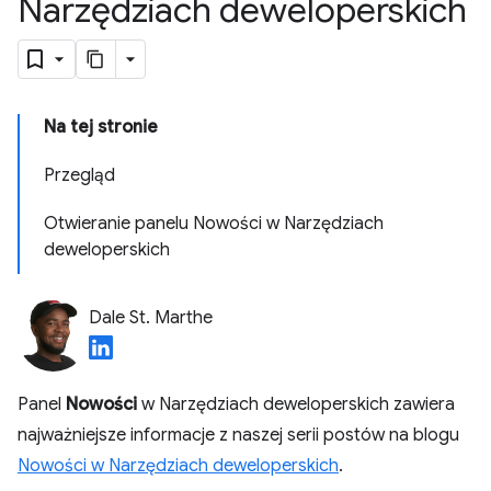
Narzędziach deweloperskich
Na tej stronie
Przegląd
Otwieranie panelu Nowości w Narzędziach
deweloperskich
Dale St. Marthe
Panel
Nowości
w Narzędziach deweloperskich zawiera
najważniejsze informacje z naszej serii postów na blogu
Nowości w Narzędziach deweloperskich
.