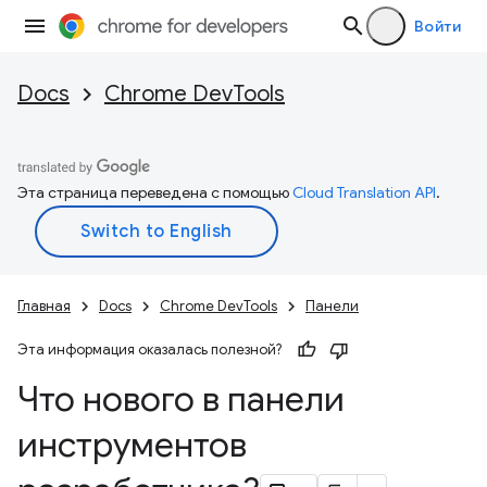
Войти
Docs
Chrome DevTools
Эта страница переведена с помощью
Cloud Translation API
.
Главная
Docs
Chrome DevTools
Панели
Эта информация оказалась полезной?
Что нового в панели
инструментов