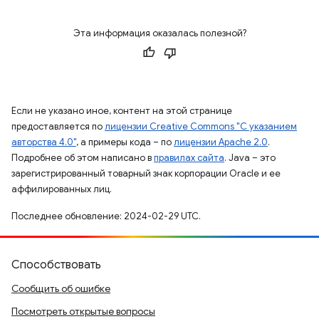
Эта информация оказалась полезной?
Если не указано иное, контент на этой странице
предоставляется по
лицензии Creative Commons "С указанием
авторства 4.0"
, а примеры кода – по
лицензии Apache 2.0
.
Подробнее об этом написано в
правилах сайта
. Java – это
зарегистрированный товарный знак корпорации Oracle и ее
аффилированных лиц.
Последнее обновление: 2024-02-29 UTC.
Способствовать
Сообщить об ошибке
Посмотреть открытые вопросы