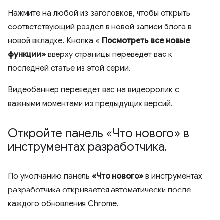
Нажмите на любой из заголовков, чтобы открыть
соответствующий раздел в новой записи блога в
новой вкладке. Кнопка «
Посмотреть все новые
функции»
вверху страницы переведет вас к
последней статье из этой серии.
Видеобаннер переведет вас на видеоролик с
важными моментами из предыдущих версий.
Откройте панель «Что нового» в
инструментах разработчика
.
По умолчанию панель
«Что нового»
в инструментах
разработчика открывается автоматически после
каждого обновления Chrome.