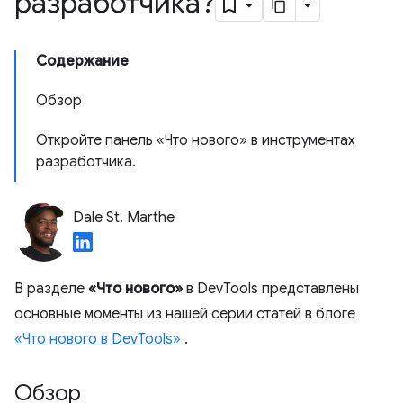
разработчика?
Содержание
Обзор
Откройте панель «Что нового» в инструментах
разработчика.
Dale St. Marthe
В разделе
«Что нового»
в DevTools представлены
основные моменты из нашей серии статей в блоге
«Что нового в DevTools»
.
Обзор