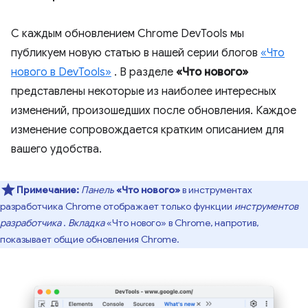
С каждым обновлением Chrome DevTools мы
публикуем новую статью в нашей серии блогов
«Что
нового в DevTools»
. В разделе
«Что нового»
представлены некоторые из наиболее интересных
изменений, произошедших после обновления. Каждое
изменение сопровождается кратким описанием для
вашего удобства.
Примечание:
Панель
«Что нового»
в инструментах
разработчика Chrome отображает только функции
инструментов
разработчика
.
Вкладка
«Что нового» в Chrome, напротив,
показывает общие обновления Chrome.