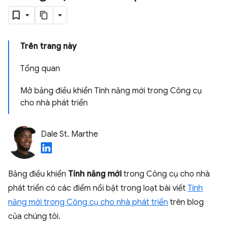
Trên trang này
Tổng quan
Mở bảng điều khiển Tính năng mới trong Công cụ
cho nhà phát triển
Dale St. Marthe
Bảng điều khiển
Tính năng mới
trong Công cụ cho nhà
phát triển có các điểm nổi bật trong loạt bài viết
Tính
năng mới trong Công cụ cho nhà phát triển
trên blog
của chúng tôi.