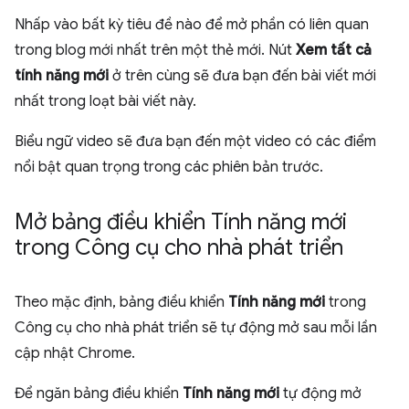
Nhấp vào bất kỳ tiêu đề nào để mở phần có liên quan
trong blog mới nhất trên một thẻ mới. Nút
Xem tất cả
tính năng mới
ở trên cùng sẽ đưa bạn đến bài viết mới
nhất trong loạt bài viết này.
Biểu ngữ video sẽ đưa bạn đến một video có các điểm
nổi bật quan trọng trong các phiên bản trước.
Mở bảng điều khiển Tính năng mới
trong Công cụ cho nhà phát triển
Theo mặc định, bảng điều khiển
Tính năng mới
trong
Công cụ cho nhà phát triển sẽ tự động mở sau mỗi lần
cập nhật Chrome.
Để ngăn bảng điều khiển
Tính năng mới
tự động mở