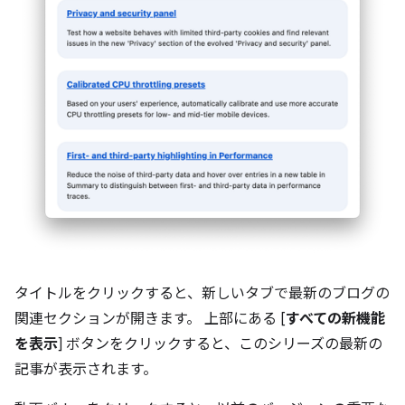
タイトルをクリックすると、新しいタブで最新のブログの
関連セクションが開きます。 上部にある [
すべての新機能
を表示
] ボタンをクリックすると、このシリーズの最新の
記事が表示されます。