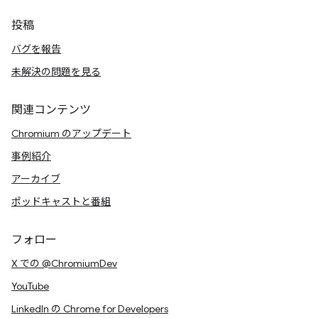
投稿
バグを報告
未解決の問題を見る
関連コンテンツ
Chromium のアップデート
事例紹介
アーカイブ
ポッドキャストと番組
フォロー
X での @ChromiumDev
YouTube
LinkedIn の Chrome for Developers