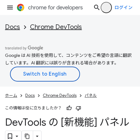
ログイン
Docs
Chrome DevTools
Google は AI 技術を使用して、コンテンツをご希望の言語に翻訳
しています。AI 翻訳には誤りが含まれる場合があります。
ホーム
Docs
Chrome DevTools
パネル
この情報は役に立ちましたか？
Dev
Tools の [新機能] パネル