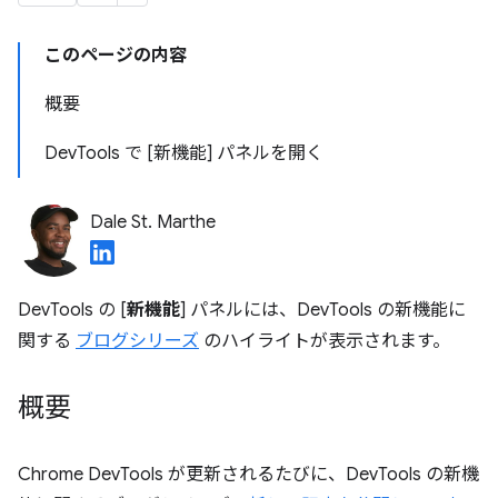
このページの内容
概要
DevTools で [新機能] パネルを開く
Dale St. Marthe
DevTools の [
新機能
] パネルには、DevTools の新機能に
関する
ブログシリーズ
のハイライトが表示されます。
概要
Chrome DevTools が更新されるたびに、DevTools の新機