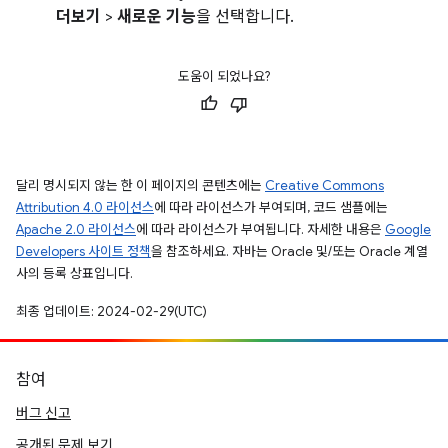
더보기
>
새로운 기능
을 선택합니다.
도움이 되었나요?
달리 명시되지 않는 한 이 페이지의 콘텐츠에는
Creative Commons
Attribution 4.0 라이선스
에 따라 라이선스가 부여되며, 코드 샘플에는
Apache 2.0 라이선스
에 따라 라이선스가 부여됩니다. 자세한 내용은
Google
Developers 사이트 정책
을 참조하세요. 자바는 Oracle 및/또는 Oracle 계열
사의 등록 상표입니다.
최종 업데이트: 2024-02-29(UTC)
참여
버그 신고
공개된 문제 보기