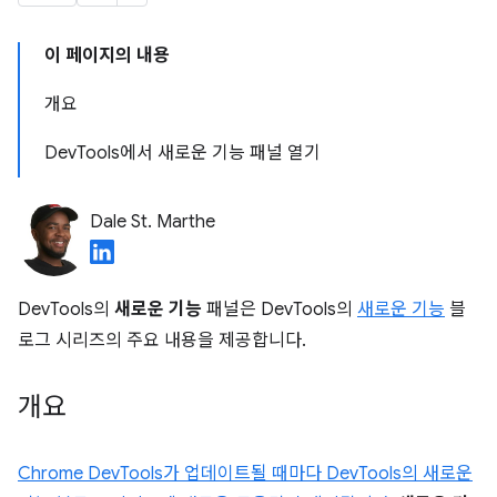
이 페이지의 내용
개요
DevTools에서 새로운 기능 패널 열기
Dale St. Marthe
DevTools의
새로운 기능
패널은 DevTools의
새로운 기능
블
로그 시리즈의 주요 내용을 제공합니다.
개요
Chrome DevTools가 업데이트될 때마다 DevTools의 새로운