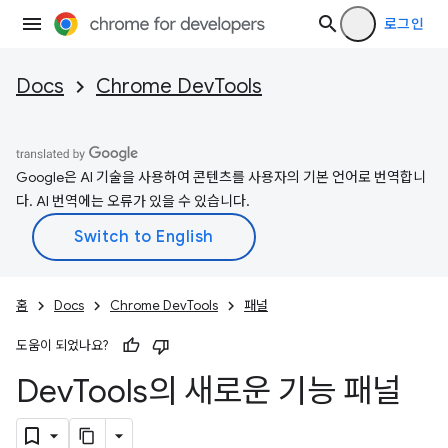
로그인
Docs
Chrome DevTools
Google은 AI 기술을 사용하여 콘텐츠를 사용자의 기본 언어로 번역합니
다. AI 번역에는 오류가 있을 수 있습니다.
홈
Docs
Chrome DevTools
패널
도움이 되었나요?
Dev
Tools의 새로운 기능 패널