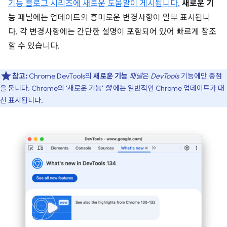
기능 블로그 시리즈에 새로운 도움말이 게시됩니다.
새로운 기
능
패널에는 업데이트의 흥미로운 변경사항이 일부 표시됩니
다. 각 변경사항에는 간단한 설명이 포함되어 있어 빠르게 참조
할 수 있습니다.
참고:
Chrome DevTools의
새로운 기능
패널
은
DevTools
기능에만 중점
을 둡니다. Chrome의 '새로운 기능'
탭
에는 일반적인 Chrome 업데이트가 대
신 표시됩니다.