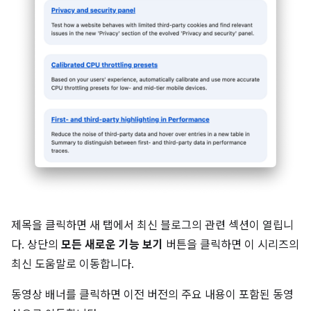
제목을 클릭하면 새 탭에서 최신 블로그의 관련 섹션이 열립니
다. 상단의
모든 새로운 기능 보기
버튼을 클릭하면 이 시리즈의
최신 도움말로 이동합니다.
동영상 배너를 클릭하면 이전 버전의 주요 내용이 포함된 동영