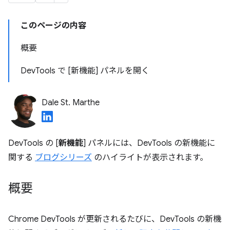
このページの内容
概要
DevTools で [新機能] パネルを開く
Dale St. Marthe
DevTools の [
新機能
] パネルには、DevTools の新機能に
関する
ブログシリーズ
のハイライトが表示されます。
概要
Chrome DevTools が更新されるたびに、DevTools の新機