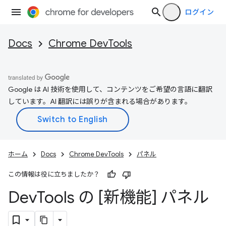
ログイン
Docs
Chrome DevTools
Google は AI 技術を使用して、コンテンツをご希望の言語に翻訳
しています。AI 翻訳には誤りが含まれる場合があります。
ホーム
Docs
Chrome DevTools
パネル
この情報は役に立ちましたか？
Dev
Tools の [新機能] パネル