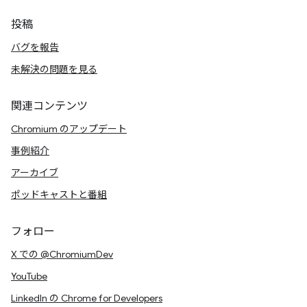
投稿
バグを報告
未解決の問題を見る
関連コンテンツ
Chromium のアップデート
事例紹介
アーカイブ
ポッドキャストと番組
フォロー
X での @ChromiumDev
YouTube
LinkedIn の Chrome for Developers