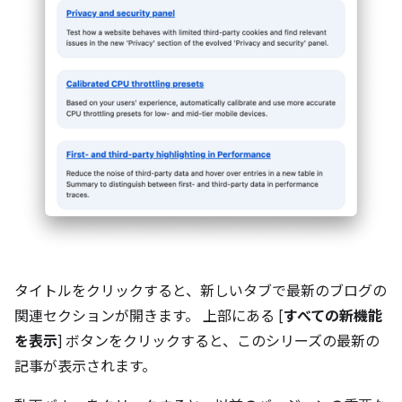
タイトルをクリックすると、新しいタブで最新のブログの
関連セクションが開きます。 上部にある [
すべての新機能
を表示
] ボタンをクリックすると、このシリーズの最新の
記事が表示されます。