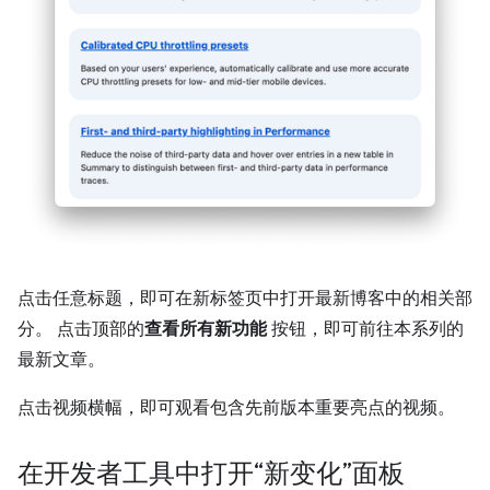
点击任意标题，即可在新标签页中打开最新博客中的相关部
分。 点击顶部的
查看所有新功能
按钮，即可前往本系列的
最新文章。
点击视频横幅，即可观看包含先前版本重要亮点的视频。
在开发者工具中打开“新变化”面板