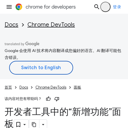
登录
Docs
Chrome DevTools
Google 会使用 AI 技术将内容翻译成您偏好的语言。AI 翻译可能包
含错误。
首页
Docs
Chrome DevTools
面板
该内容对您有帮助吗？
开发者工具中的“新增功能”面
板