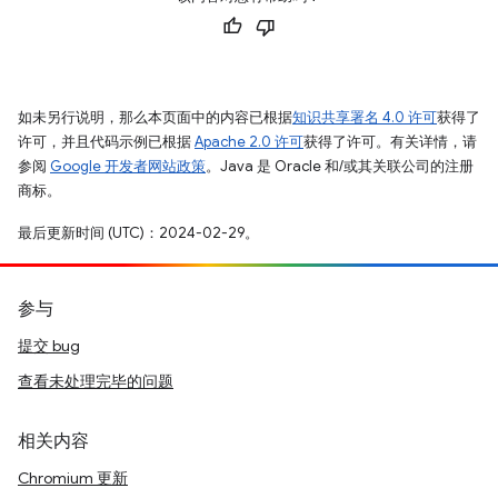
如未另行说明，那么本页面中的内容已根据
知识共享署名 4.0 许可
获得了
许可，并且代码示例已根据
Apache 2.0 许可
获得了许可。有关详情，请
参阅
Google 开发者网站政策
。Java 是 Oracle 和/或其关联公司的注册
商标。
最后更新时间 (UTC)：2024-02-29。
参与
提交 bug
查看未处理完毕的问题
相关内容
Chromium 更新