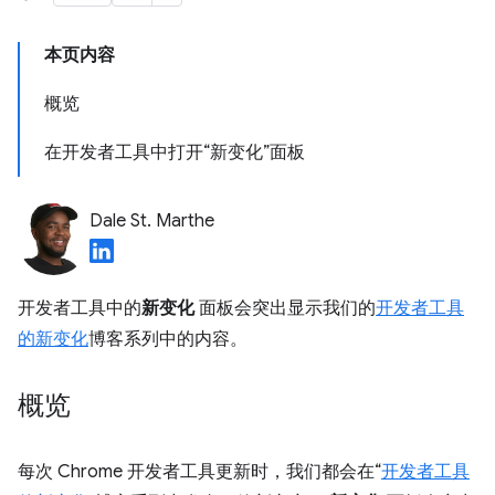
本页内容
概览
在开发者工具中打开“新变化”面板
Dale St. Marthe
开发者工具中的
新变化
面板会突出显示我们的
开发者工具
的新变化
博客系列中的内容。
概览
每次 Chrome 开发者工具更新时，我们都会在“
开发者工具