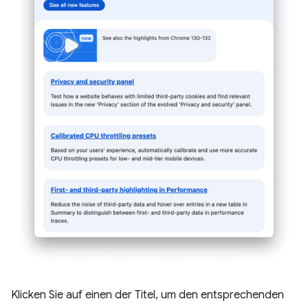
Klicken Sie auf einen der Titel, um den entsprechenden