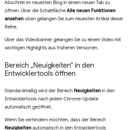
Abschnitt im neuesten Blog in einem neuen Tab zu
öffnen. Über die Schaltfläche
Alle neuen Funktionen
ansehen
oben gelangen Sie zum neuesten Artikel dieser
Reihe.
Über das Videobanner gelangen Sie zu einem Video mit
wichtigen Highlights aus früheren Versionen.
Bereich „Neuigkeiten“ in den
Entwicklertools öffnen
Standardmäßig wird der Bereich
Neuigkeiten
in den
Entwicklertools nach jedem Chrome-Update
automatisch geöffnet.
Wenn Sie verhindern möchten, dass der Bereich
Neuigkeiten
automatisch in den Entwicklertools