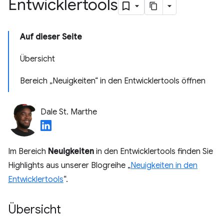
Entwicklertools
Auf dieser Seite
Übersicht
Bereich „Neuigkeiten“ in den Entwicklertools öffnen
Dale St. Marthe
Im Bereich
Neuigkeiten
in den Entwicklertools finden Sie
Highlights aus unserer Blogreihe „
Neuigkeiten in den
Entwicklertools
“.
Übersicht