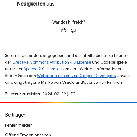
Neuigkeiten
aus.
War das hilfreich?
Sofern nicht anders angegeben, sind die Inhalte dieser Seite unter
der
Creative Commons Attribution 4.0 License
und Codebeispiele
unter der
Apache 2.0 License
lizenziert. Weitere Informationen
finden Sie in den
Websiterichtlinien von Google Developers
. Java ist
eine eingetragene Marke von Oracle und/oder seinen Partnern.
Zuletzt aktualisiert: 2024-02-29 (UTC).
Beitragen
Fehler melden
Offene Fragen ansehen