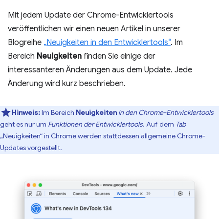
Mit jedem Update der Chrome-Entwicklertools
veröffentlichen wir einen neuen Artikel in unserer
Blogreihe
„Neuigkeiten in den Entwicklertools“
. Im
Bereich
Neuigkeiten
finden Sie einige der
interessanteren Änderungen aus dem Update. Jede
Änderung wird kurz beschrieben.
Hinweis:
Im Bereich
Neuigkeiten
in den Chrome-Entwicklertools
geht es nur um
Funktionen der Entwicklertools
. Auf dem
Tab
„Neuigkeiten“ in Chrome werden stattdessen allgemeine Chrome-
Updates vorgestellt.