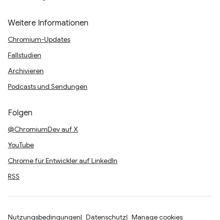
Weitere Informationen
Chromium-Updates
Fallstudien
Archivieren
Podcasts und Sendungen
Folgen
@ChromiumDev auf X
YouTube
Chrome für Entwickler auf LinkedIn
RSS
Nutzungsbedingungen
Datenschutz
Manage cookies