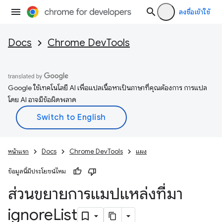
ลงชื่อเข้าใช้
Docs
Chrome DevTools
Google ใช้เทคโนโลยี AI เพื่อแปลเนื้อหาเป็นภาษาที่คุณต้องการ การแปล
โดย AI อาจมีข้อผิดพลาด
หน้าแรก
Docs
Chrome DevTools
แผง
ข้อมูลนี้มีประโยชน์ไหม
ส่วนขยายการแมปแหล่งที่มา
ignore
List