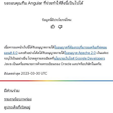
ขอขอบคุณทีม Angular ที่ช่วยทำให้สิ่งนี้เป็นไปได้
ข้อมูลนี้มีประโยชน์ไหม
เนื้อหาของหน้าเว็บนี้ได้รับอนุญาตภายใต้
ใบอนุญาตที่ต้องระบุที่มาของครีเอทีฟคอม
มอนส์ 4.0
และตัวอย่างโค้ดได้รับอนุญาตภายใต้
ใบอนุญาต Apache 2.0
เว้นแต่จะ
ระบุไว้เป็นอย่างอื่น โปรดดูรายละเอียดที่
นโยบายเว็บไซต์ Google Developers
Java เป็นเครื่องหมายการค้าจดทะเบียนของ Oracle และ/หรือบริษัทในเครือ
อัปเดตล่าสุด 2023-03-30 UTC
มีส่วนร่วม
รายงานข้อบกพร่อง
ดูประเด็นที่เปิดอยู่