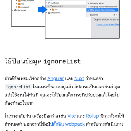
วิธีป้อนข้อมูล
ignore
List
ข่าวดีคือเฟรมเวิร์กอย่าง
Angular
และ
Nuxt
กำหนดค่า
ignoreList
ในแผนที่ซอร์สอยู่แล้ว อัปเกรดเป็นเวอร์ชันล่าสุด
แล้วใช้งานได้ทันที คุณจะได้รับสแต็กเทรซที่ปรับปรุงแล้วโดยไม่
ต้องทำอะไรมาก
ในทางกลับกัน เครื่องมือสร้าง เช่น
Vite
และ
Rollup
มีการตั้งค่าให้
กําหนดค่า นอกจากนี้ยังมี
ปลั๊กอิน webpack
สำหรับการดำเนินการ