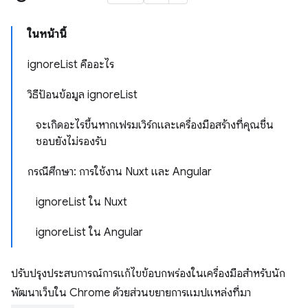
ในหน้านี้
ignoreList คืออะไร
วิธีป้อนข้อมูล ignoreList
จะเกิดอะไรขึ้นหากเฟรมเวิร์กและเครื่องมือสร้างที่คุณชื่น
ชอบยังไม่รองรับ
กรณีศึกษา: การใช้งาน Nuxt และ Angular
ignoreList ใน Nuxt
ignoreList ใน Angular
ปรับปรุงประสบการณ์การแก้ไขข้อบกพร่องในเครื่องมือสำหรับนัก
พัฒนาเว็บใน Chrome ด้วยส่วนขยายการแมปแหล่งที่มา