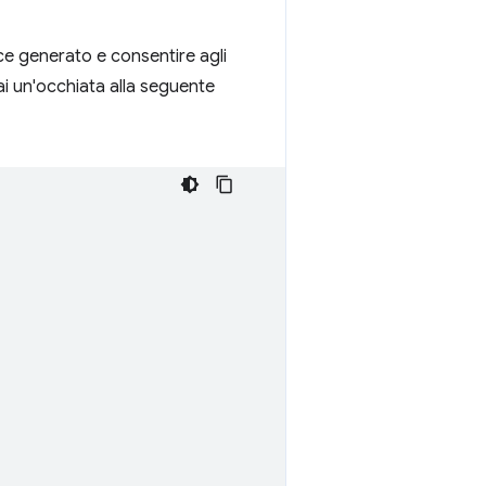
dice generato e consentire agli
ai un'occhiata alla seguente