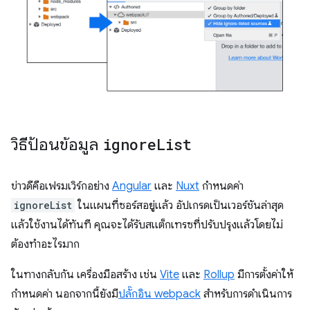
วิธีป้อนข้อมูล
ignore
List
ข่าวดีคือเฟรมเวิร์กอย่าง
Angular
และ
Nuxt
กำหนดค่า
ignoreList
ในแผนที่ซอร์สอยู่แล้ว อัปเกรดเป็นเวอร์ชันล่าสุด
แล้วใช้งานได้ทันที คุณจะได้รับสแต็กเทรซที่ปรับปรุงแล้วโดยไม่
ต้องทำอะไรมาก
ในทางกลับกัน เครื่องมือสร้าง เช่น
Vite
และ
Rollup
มีการตั้งค่าให้
กําหนดค่า นอกจากนี้ยังมี
ปลั๊กอิน webpack
สำหรับการดำเนินการ