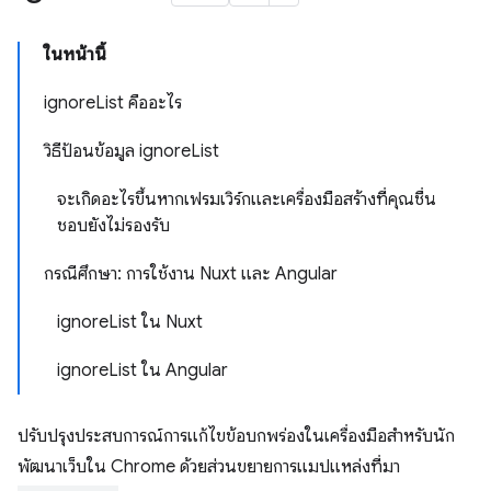
ในหน้านี้
ignoreList คืออะไร
วิธีป้อนข้อมูล ignoreList
จะเกิดอะไรขึ้นหากเฟรมเวิร์กและเครื่องมือสร้างที่คุณชื่น
ชอบยังไม่รองรับ
กรณีศึกษา: การใช้งาน Nuxt และ Angular
ignoreList ใน Nuxt
ignoreList ใน Angular
ปรับปรุงประสบการณ์การแก้ไขข้อบกพร่องในเครื่องมือสำหรับนัก
พัฒนาเว็บใน Chrome ด้วยส่วนขยายการแมปแหล่งที่มา