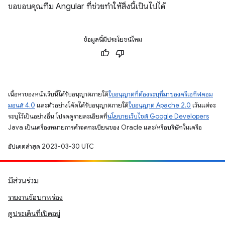
ขอขอบคุณทีม Angular ที่ช่วยทำให้สิ่งนี้เป็นไปได้
ข้อมูลนี้มีประโยชน์ไหม
เนื้อหาของหน้าเว็บนี้ได้รับอนุญาตภายใต้
ใบอนุญาตที่ต้องระบุที่มาของครีเอทีฟคอม
มอนส์ 4.0
และตัวอย่างโค้ดได้รับอนุญาตภายใต้
ใบอนุญาต Apache 2.0
เว้นแต่จะ
ระบุไว้เป็นอย่างอื่น โปรดดูรายละเอียดที่
นโยบายเว็บไซต์ Google Developers
Java เป็นเครื่องหมายการค้าจดทะเบียนของ Oracle และ/หรือบริษัทในเครือ
อัปเดตล่าสุด 2023-03-30 UTC
มีส่วนร่วม
รายงานข้อบกพร่อง
ดูประเด็นที่เปิดอยู่