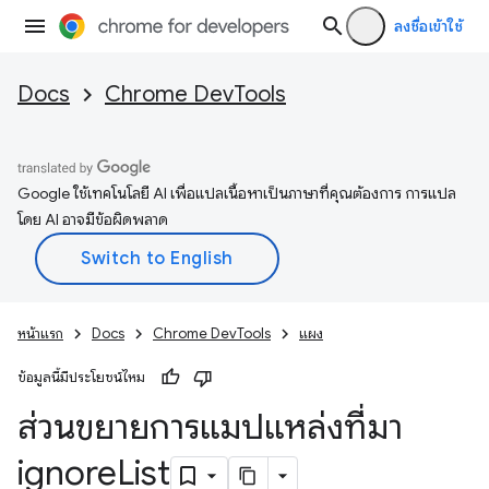
ลงชื่อเข้าใช้
Docs
Chrome DevTools
Google ใช้เทคโนโลยี AI เพื่อแปลเนื้อหาเป็นภาษาที่คุณต้องการ การแปล
โดย AI อาจมีข้อผิดพลาด
หน้าแรก
Docs
Chrome DevTools
แผง
ข้อมูลนี้มีประโยชน์ไหม
ส่วนขยายการแมปแหล่งที่มา
ignore
List