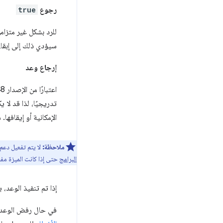
رجوع
true
للرد بشكل غير متزا
سيؤدي ذلك إلى إبقاء 
إرجاع وعد
تدريجيًا، لذا قد لا
الإمكانية أو إيقافه
ملاحظة:
لا يتم تفعيل دعم
البرامج
حتى إذا كانت الميزة مفعّ
إذا تم تنفيذ الوعد، 
في حال رفض الوعد