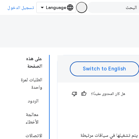
تسجيل الدخول
على هذه
الصفحة
الطلبات لمرة
واحدة
هل كان المحتوى مفيدًا؟
الردود
معالجة
الأخطاء
 يتم تشغيلها في سياقات مرتبطة
الاتصالات