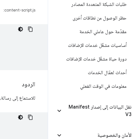
طلبات الشبكة المتعددة المصادر
content-script.js:
حظر الوصول من نطاقات أخرى
مقدّمة حول عاملي الخدمة
أساسيات مشغّل خدمات الإضافات
دورة حياة مشغّل خدمات الإضافات
أحداث لعمّال الخدمات
الردود
معلومات في الوقت الفعلي
للاستماع إلى رسالة
نقل البيانات إلى إصدار Manifest
V3
الأمان والخصوصية