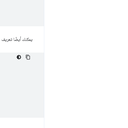
يمكنك أيضًا تعريف مت