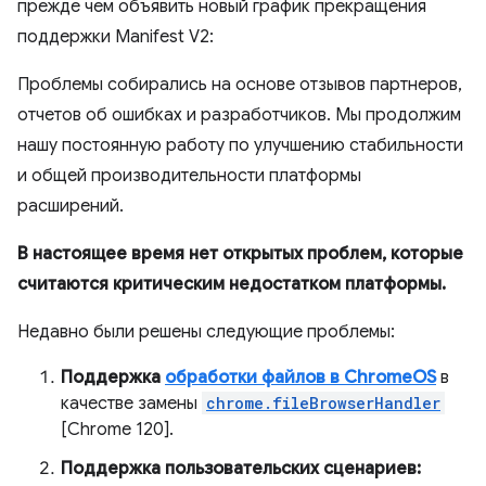
прежде чем объявить новый график прекращения
поддержки Manifest V2:
Проблемы собирались на основе отзывов партнеров,
отчетов об ошибках и разработчиков. Мы продолжим
нашу постоянную работу по улучшению стабильности
и общей производительности платформы
расширений.
В настоящее время нет открытых проблем, которые
считаются критическим недостатком платформы.
Недавно были решены следующие проблемы:
Поддержка
обработки файлов в ChromeOS
в
качестве замены
chrome.fileBrowserHandler
[Chrome 120].
Поддержка пользовательских сценариев: