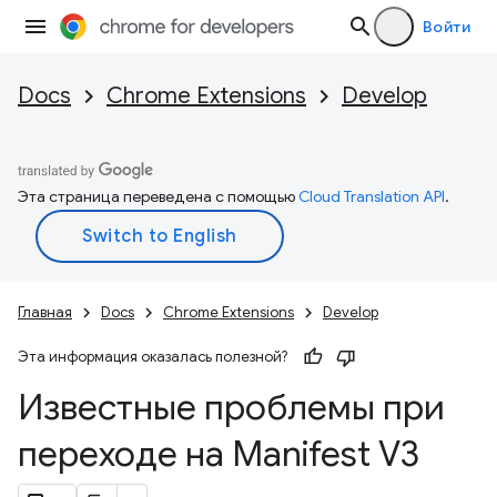
Войти
Docs
Chrome Extensions
Develop
Эта страница переведена с помощью
Cloud Translation API
.
Главная
Docs
Chrome Extensions
Develop
Эта информация оказалась полезной?
Известные проблемы при
переходе на Manifest V3