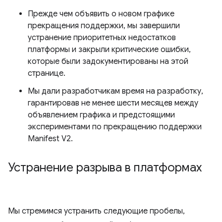
Прежде чем объявить о новом графике
прекращения поддержки, мы завершили
устранение приоритетных недостатков
платформы и закрыли критические ошибки,
которые были задокументированы на этой
странице.
Мы дали разработчикам время на разработку,
гарантировав не менее шести месяцев между
объявлением графика и предстоящими
экспериментами по прекращению поддержки
Manifest V2.
Устранение разрыва в платформах
Мы стремимся устранить следующие пробелы,