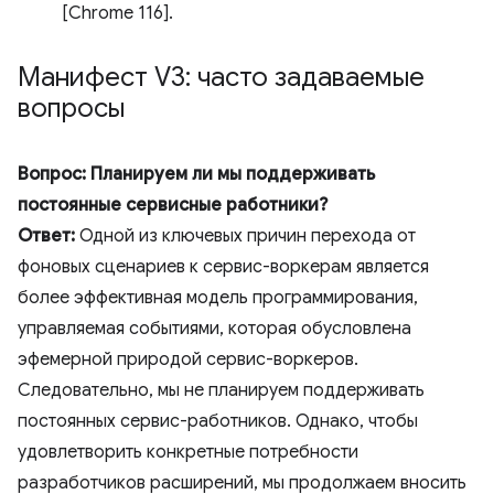
[Chrome 116].
Манифест V3: часто задаваемые
вопросы
Вопрос: Планируем ли мы поддерживать
постоянные сервисные работники?
Ответ:
Одной из ключевых причин перехода от
фоновых сценариев к сервис-воркерам является
более эффективная модель программирования,
управляемая событиями, которая обусловлена ​​
эфемерной природой сервис-воркеров.
Следовательно, мы не планируем поддерживать
постоянных сервис-работников. Однако, чтобы
удовлетворить конкретные потребности
разработчиков расширений, мы продолжаем вносить