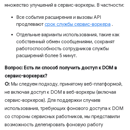
множество улучшений в сервис-воркеры. В частности:
Все события расширения и вызовы API
продлевают
срок службы сервис-воркера
.
Отдельные варианты использования, такие как
собственный обмен сообщениями, сохранят
работоспособность сотрудников службы
расширений более 5 минут.
Вопрос: Есть ли способ получить доступ к DOM в
сервис-воркерах?
О:
Мы следуем подходу, принятому веб-платформой,
не включая доступ к DOM в веб-воркеры (включая
сервис-воркеров). Для поддержки случаев
использования, требующих фонового доступа к DOM
со стороны сервисных работников, мы представили
возможность делегировать фоновую работу