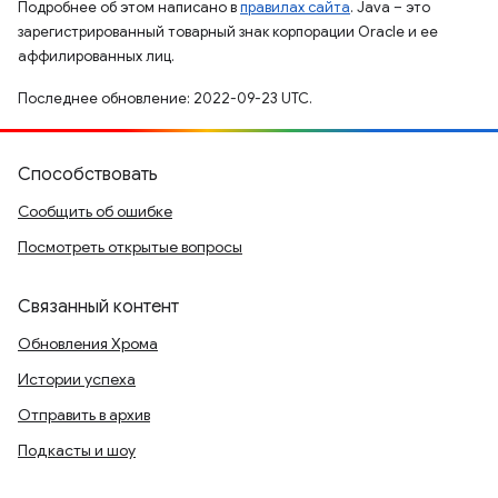
Подробнее об этом написано в
правилах сайта
. Java – это
зарегистрированный товарный знак корпорации Oracle и ее
аффилированных лиц.
Последнее обновление: 2022-09-23 UTC.
Способствовать
Сообщить об ошибке
Посмотреть открытые вопросы
Связанный контент
Обновления Хрома
Истории успеха
Отправить в архив
Подкасты и шоу