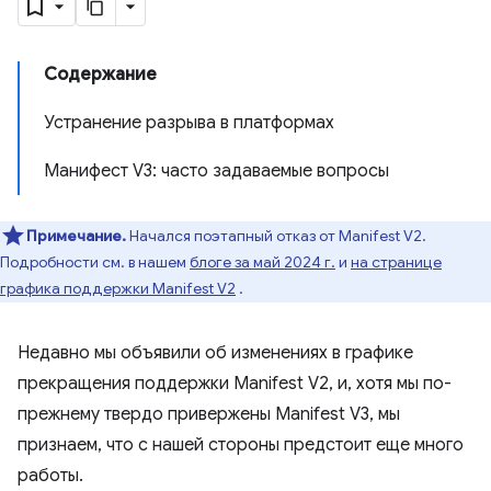
Содержание
Устранение разрыва в платформах
Манифест V3: часто задаваемые вопросы
Примечание.
Начался поэтапный отказ от Manifest V2.
Подробности см. в нашем
блоге за май 2024 г.
и
на странице
графика поддержки Manifest V2
.
Недавно мы объявили об изменениях в графике
прекращения поддержки Manifest V2, и, хотя мы по-
прежнему твердо привержены Manifest V3, мы
признаем, что с нашей стороны предстоит еще много
работы.