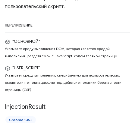
пользовательский скрипт.
ПЕРЕЧИСЛЕНИЕ
"ОСНОВНОЙ"
Указывает среду выполнения DOM, которая является средой
выполнения, разделяемой с JavaScript-кодом главной страницы.
"USER_SCRIPT"
Указывает среду выполнения, специфичную для пользовательских
скриптов и не подпадающую под действие политики безопасности
страницы (CSP).
Injection
Result
Chrome 135+