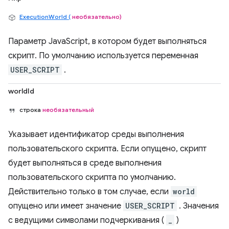
ExecutionWorld (
необязательно)
Параметр JavaScript, в котором будет выполняться
скрипт. По умолчанию используется переменная
USER_SCRIPT
.
worldId
строка
необязательный
Указывает идентификатор среды выполнения
пользовательского скрипта. Если опущено, скрипт
будет выполняться в среде выполнения
пользовательского скрипта по умолчанию.
Действительно только в том случае, если
world
опущено или имеет значение
USER_SCRIPT
. Значения
с ведущими символами подчеркивания (
_
)