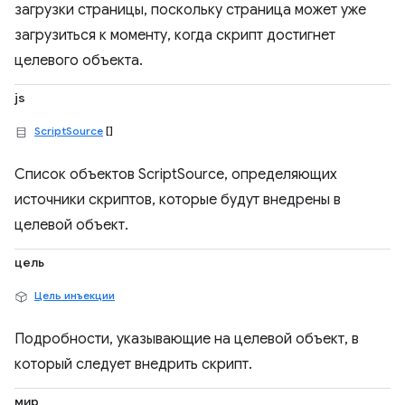
загрузки страницы, поскольку страница может уже
загрузиться к моменту, когда скрипт достигнет
целевого объекта.
js
ScriptSource
[]
Список объектов ScriptSource, определяющих
источники скриптов, которые будут внедрены в
целевой объект.
цель
Цель инъекции
Подробности, указывающие на целевой объект, в
который следует внедрить скрипт.
мир