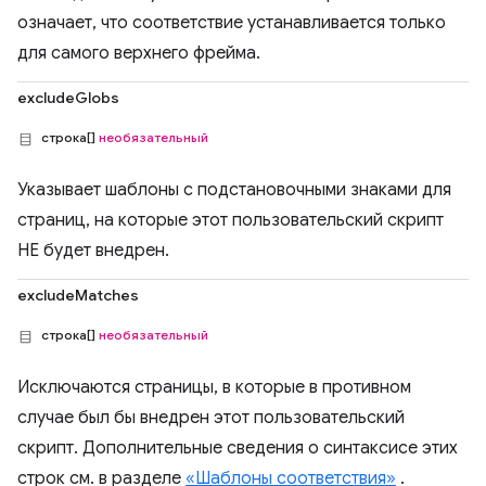
означает, что соответствие устанавливается только
для самого верхнего фрейма.
excludeGlobs
строка[]
необязательный
Указывает шаблоны с подстановочными знаками для
страниц, на которые этот пользовательский скрипт
НЕ будет внедрен.
excludeMatches
строка[]
необязательный
Исключаются страницы, в которые в противном
случае был бы внедрен этот пользовательский
скрипт. Дополнительные сведения о синтаксисе этих
строк см. в разделе
«Шаблоны соответствия»
.