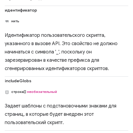
идентификатор
нить
Идентификатор пользовательского скрипта,
указанного в вызове API. Это свойство не должно
начинаться с символа '_', поскольку он
зарезервирован в качестве префикса для
сгенерированных идентификаторов скриптов.
includeGlobs
строка[]
необязательный
Задает шаблоны с подстановочными знаками для
страниц, в которые будет внедрен этот
пользовательский скрипт.