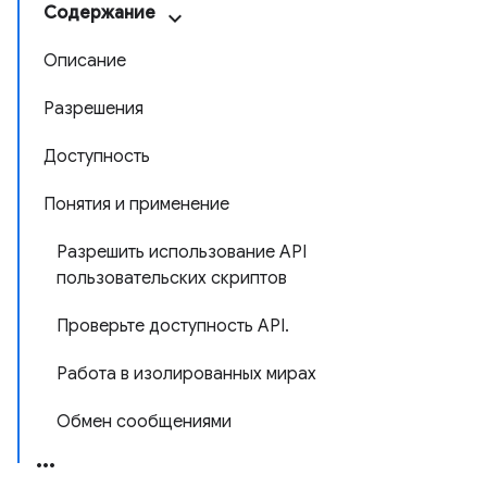
Содержание
Описание
Разрешения
Доступность
Понятия и применение
Разрешить использование API
пользовательских скриптов
Проверьте доступность API.
Работа в изолированных мирах
Обмен сообщениями