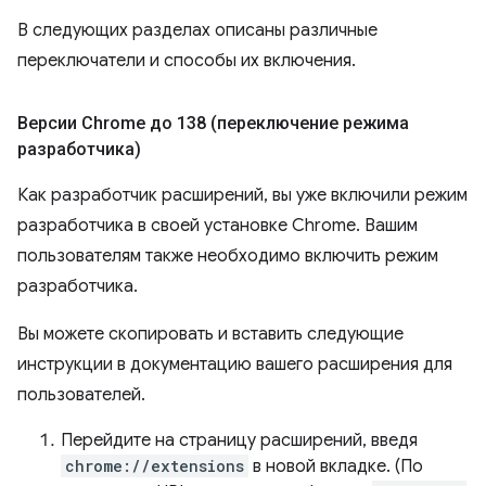
В следующих разделах описаны различные
переключатели и способы их включения.
Версии Chrome до 138 (переключение режима
разработчика)
Как разработчик расширений, вы уже включили режим
разработчика в своей установке Chrome. Вашим
пользователям также необходимо включить режим
разработчика.
Вы можете скопировать и вставить следующие
инструкции в документацию вашего расширения для
пользователей.
Перейдите на страницу расширений, введя
chrome://extensions
в новой вкладке. (По