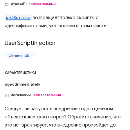
строка[]
необязательный
getScripts
возвращает только скрипты с
идентификаторами, указанными в этом списке.
User
Script
Injection
Chrome 135+
ХАРАКТЕРИСТИКИ
injectImmediately
логический
необязательный
Следует ли запускать внедрение кода в целевом
объекте как можно скорее? Обратите внимание, что
это не гарантирует, что внедрение произойдет до