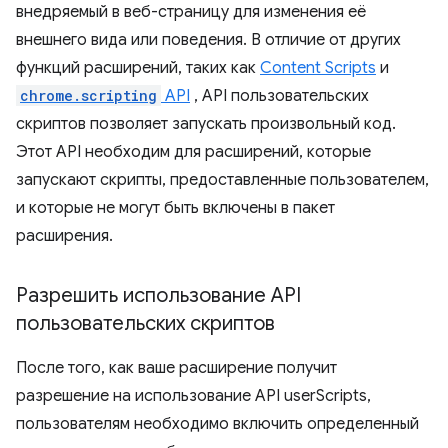
внедряемый в веб-страницу для изменения её
внешнего вида или поведения. В отличие от других
функций расширений, таких как
Content Scripts
и
chrome.scripting
API
, API пользовательских
скриптов позволяет запускать произвольный код.
Этот API необходим для расширений, которые
запускают скрипты, предоставленные пользователем,
и которые не могут быть включены в пакет
расширения.
Разрешить использование API
пользовательских скриптов
После того, как ваше расширение получит
разрешение на использование API userScripts,
пользователям необходимо включить определенный