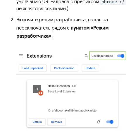
умолчанию URL-адреса с префиксом
chrome://
не являются ссылками.)
Включите режим разработчика, нажав на
переключатель рядом с
пунктом «Режим
разработчика»
.