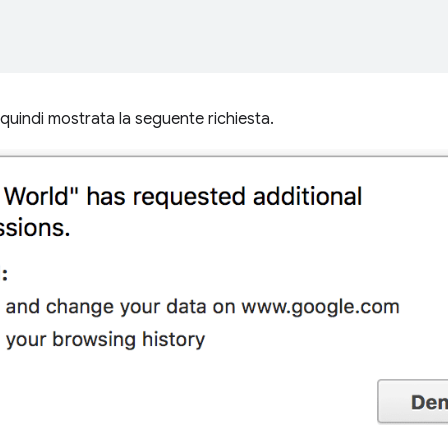
 quindi mostrata la seguente richiesta.