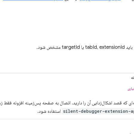
tar مشخص شود.
ه
یاری
‌ای که قصد اشکال‌زدایی آن را دارید. اتصال به صفحه پس‌زمینه افزونه فقط ز
استفاده شود.