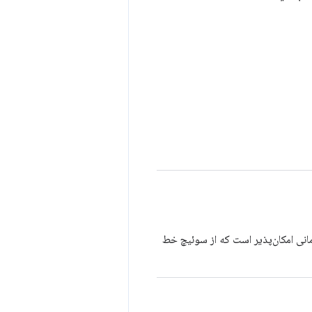
مانی امکان‌پذیر است که از سوئیچ خط