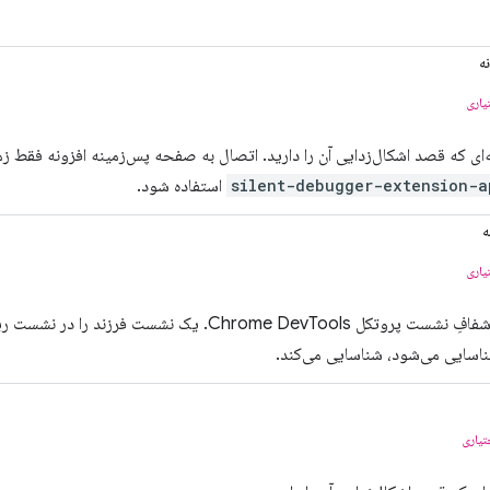
ه
یاری
‌ای که قصد اشکال‌زدایی آن را دارید. اتصال به صفحه پس‌زمینه افزونه فقط ز
استفاده شود.
ه
یاری
تیاری