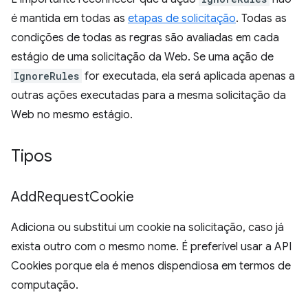
é mantida em todas as
etapas de solicitação
. Todas as
condições de todas as regras são avaliadas em cada
estágio de uma solicitação da Web. Se uma ação de
IgnoreRules
for executada, ela será aplicada apenas a
outras ações executadas para a mesma solicitação da
Web no mesmo estágio.
Tipos
Add
Request
Cookie
Adiciona ou substitui um cookie na solicitação, caso já
exista outro com o mesmo nome. É preferível usar a API
Cookies porque ela é menos dispendiosa em termos de
computação.