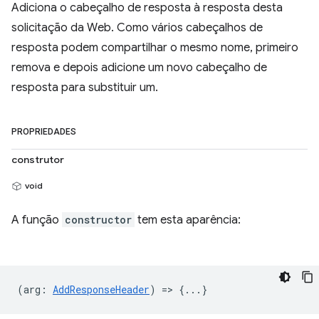
Adiciona o cabeçalho de resposta à resposta desta
solicitação da Web. Como vários cabeçalhos de
resposta podem compartilhar o mesmo nome, primeiro
remova e depois adicione um novo cabeçalho de
resposta para substituir um.
PROPRIEDADES
construtor
void
A função
constructor
tem esta aparência:
(
arg
:
AddResponseHeader
) => {...}