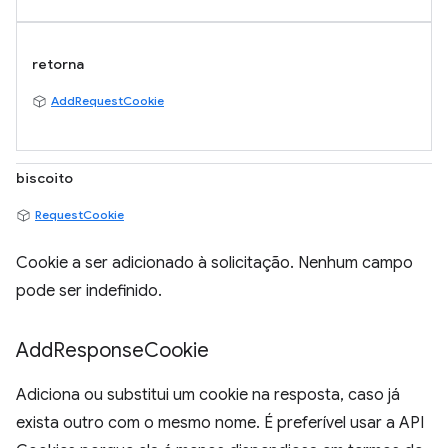
retorna
AddRequestCookie
biscoito
RequestCookie
Cookie a ser adicionado à solicitação. Nenhum campo
pode ser indefinido.
Add
Response
Cookie
Adiciona ou substitui um cookie na resposta, caso já
exista outro com o mesmo nome. É preferível usar a API