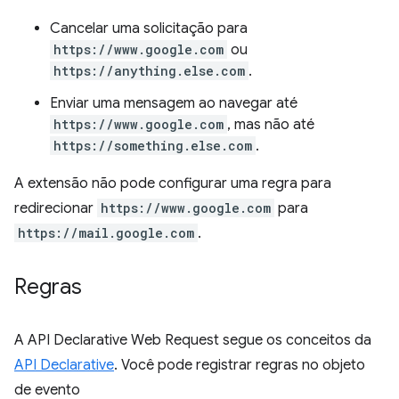
Cancelar uma solicitação para
https://www.google.com
ou
https://anything.else.com
.
Enviar uma mensagem ao navegar até
https://www.google.com
, mas não até
https://something.else.com
.
A extensão não pode configurar uma regra para
redirecionar
https://www.google.com
para
https://mail.google.com
.
Regras
A API Declarative Web Request segue os conceitos da
API Declarative
. Você pode registrar regras no objeto
de evento