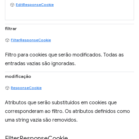
EditResponseCookie
filtrar
FilterResponseCookie
Filtro para cookies que serão modificados. Todas as
entradas vazias são ignoradas.
modificação
ResponseCookie
Atributos que serão substituídos em cookies que
corresponderam ao filtro. Os atributos definidos como
uma string vazia são removidos.
Filter
Response
Cookie