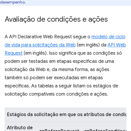
desempenho.
Avaliação de condições e ações
A API Declarative Web Request segue o
modelo de ciclo
de vida para solicitações da Web
(em inglês) da
API Web
Request
(em inglês). Isso significa que as condições só
podem ser testadas em etapas específicas de uma
solicitação da Web e, da mesma forma, as ações
também só podem ser executadas em etapas
específicas. As tabelas a seguir listam os estágios de
solicitação compatíveis com condições e ações.
Estágios da solicitação em que os atributos de condi
Atributo de