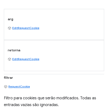
arg
EditRequestCookie
retorna
EditRequestCookie
filtrar
RequestCookie
Filtro para cookies que serão modificados. Todas as
entradas vazias são ignoradas.