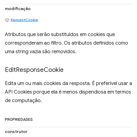
modificação
RequestCookie
Atributos que serão substituídos em cookies que
corresponderam ao filtro. Os atributos definidos como
uma string vazia são removidos.
Edit
Response
Cookie
Edita um ou mais cookies da resposta. É preferível usar a
API Cookies porque ela é menos dispendiosa em termos
de computação.
PROPRIEDADES
construtor