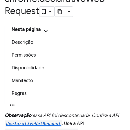
Request
Nesta página
Descrição
Permissões
Disponibilidade
Manifesto
Regras
Observação
:essa API foi descontinuada. Confira a API
declarativeNetRequest
.
Use a API