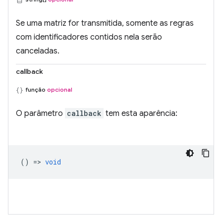
Se uma matriz for transmitida, somente as regras
com identificadores contidos nela serão
canceladas.
callback
função
opcional
O parâmetro
callback
tem esta aparência:
() =>
void