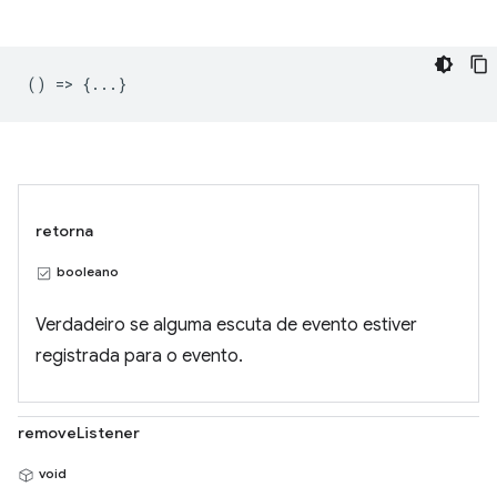
() => {...}
retorna
booleano
Verdadeiro se alguma escuta de evento estiver
registrada para o evento.
removeListener
void