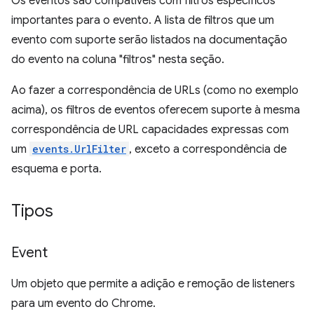
Os eventos são compatíveis com filtros específicos
importantes para o evento. A lista de filtros que um
evento com suporte serão listados na documentação
do evento na coluna "filtros" nesta seção.
Ao fazer a correspondência de URLs (como no exemplo
acima), os filtros de eventos oferecem suporte à mesma
correspondência de URL capacidades expressas com
um
events.UrlFilter
, exceto a correspondência de
esquema e porta.
Tipos
Event
Um objeto que permite a adição e remoção de listeners
para um evento do Chrome.