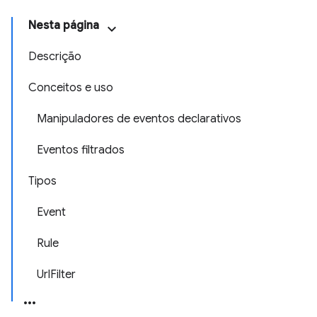
Nesta página
Descrição
Conceitos e uso
Manipuladores de eventos declarativos
Eventos filtrados
Tipos
Event
Rule
UrlFilter