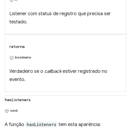
Listener com status de registro que precisa ser
testado.
retorna
booleano
Verdadeiro se o
callback
estiver registrado no
evento.
hasListeners
void
A função
hasListeners
tem esta aparência: