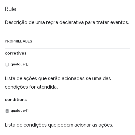
Rule
Descrição de uma regra declarativa para tratar eventos.
PROPRIEDADES
corretivas
qualquer[]
Lista de ações que serão acionadas se uma das
condições for atendida.
conditions
qualquer[]
Lista de condições que podem acionar as ações.