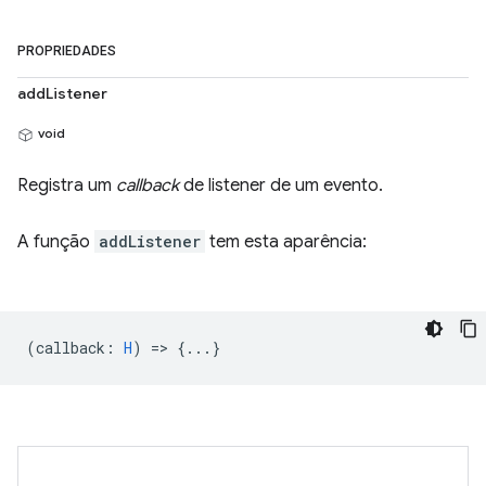
PROPRIEDADES
addListener
void
Registra um
callback
de listener de um evento.
A função
addListener
tem esta aparência:
(
callback
:
H
) => {...}