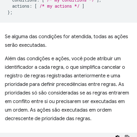
actions
:
[
/* my actions */
]
};
Se alguma das condições for atendida, todas as ações
serão executadas.
Além das condições e ações, você pode atribuir um
identificador a cada regra, o que simplifica cancelar o
registro de regras registradas anteriormente e uma
prioridade para definir precedências entre regras. As
prioridades só são consideradas se as regras entrarem
em conflito entre si ou precisarem ser executadas em
um ordem. As ações são executadas em ordem
decrescente de prioridade das regras.