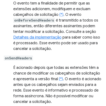
O evento tem a finalidade de permitir que as
extensões adicionem, modifiquem e excluam
cabeçalhos de solicitação
(*)
. O evento
onBeforeSendHeaders
é transmitido a todos os
assinantes, então diferentes assinantes podem
tentar modificar a solicitação. Consulte a seção
Detalhes da implementação
para saber como isso
é processado. Esse evento pode ser usado para
cancelar a solicitação.
onSendHeaders
É acionado depois que todas as extensões têm a
chance de modificar os cabeçalhos de solicitação
e apresenta a versão final
(*)
. O evento é acionado
antes que os cabeçalhos sejam enviados para a
rede. Esse evento é informativo e processado de
forma assíncrona. Não é possível modificar ou
cancelar a solicitação.