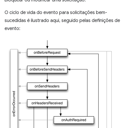
bloquear ou modificar uma solicitação.
O ciclo de vida do evento para solicitações bem-
sucedidas é ilustrado aqui, seguido pelas definições de
evento: