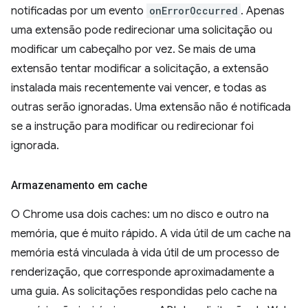
notificadas por um evento
onErrorOccurred
. Apenas
uma extensão pode redirecionar uma solicitação ou
modificar um cabeçalho por vez. Se mais de uma
extensão tentar modificar a solicitação, a extensão
instalada mais recentemente vai vencer, e todas as
outras serão ignoradas. Uma extensão não é notificada
se a instrução para modificar ou redirecionar foi
ignorada.
Armazenamento em cache
O Chrome usa dois caches: um no disco e outro na
memória, que é muito rápido. A vida útil de um cache na
memória está vinculada à vida útil de um processo de
renderização, que corresponde aproximadamente a
uma guia. As solicitações respondidas pelo cache na