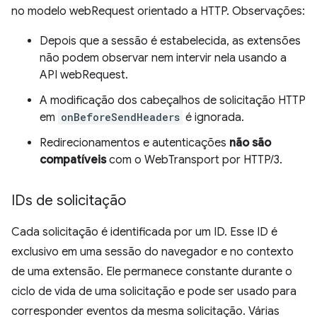
no modelo webRequest orientado a HTTP. Observações:
Depois que a sessão é estabelecida, as extensões
não podem observar nem intervir nela usando a
API webRequest.
A modificação dos cabeçalhos de solicitação HTTP
em
onBeforeSendHeaders
é ignorada.
Redirecionamentos e autenticações
não são
compatíveis
com o WebTransport por HTTP/3.
IDs de solicitação
Cada solicitação é identificada por um ID. Esse ID é
exclusivo em uma sessão do navegador e no contexto
de uma extensão. Ele permanece constante durante o
ciclo de vida de uma solicitação e pode ser usado para
corresponder eventos da mesma solicitação. Várias