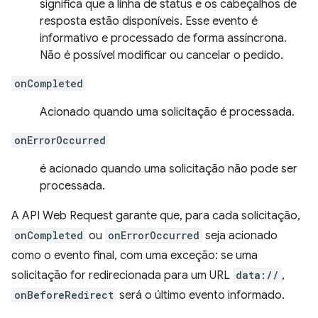
significa que a linha de status e os cabeçalhos de
resposta estão disponíveis. Esse evento é
informativo e processado de forma assíncrona.
Não é possível modificar ou cancelar o pedido.
onCompleted
Acionado quando uma solicitação é processada.
onErrorOccurred
é acionado quando uma solicitação não pode ser
processada.
A API Web Request garante que, para cada solicitação,
onCompleted
ou
onErrorOccurred
seja acionado
como o evento final, com uma exceção: se uma
solicitação for redirecionada para um URL
data://
,
onBeforeRedirect
será o último evento informado.