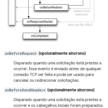
onBeforeRequest
(opcionalmente síncrono)
Disparado quando uma solicitação está prestes a
ocorrer. Esse evento é enviado antes de qualquer
conexão TCP ser feita e pode ser usado para
cancelar ou redirecionar solicitações.
onBeforeSendHeaders
(opcionalmente síncrono)
Disparado quando uma solicitação está prestes a
ocorrer e os cabeçalhos iniciais foram preparados.