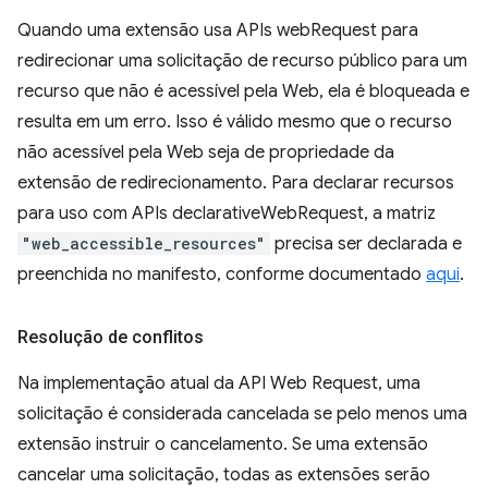
Quando uma extensão usa APIs webRequest para
redirecionar uma solicitação de recurso público para um
recurso que não é acessível pela Web, ela é bloqueada e
resulta em um erro. Isso é válido mesmo que o recurso
não acessível pela Web seja de propriedade da
extensão de redirecionamento. Para declarar recursos
para uso com APIs declarativeWebRequest, a matriz
"web_accessible_resources"
precisa ser declarada e
preenchida no manifesto, conforme documentado
aqui
.
Resolução de conflitos
Na implementação atual da API Web Request, uma
solicitação é considerada cancelada se pelo menos uma
extensão instruir o cancelamento. Se uma extensão
cancelar uma solicitação, todas as extensões serão