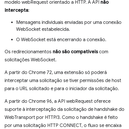
modelo webRequest orientado a HTTP. A API
não
intercepta
:
Mensagens individuais enviadas por uma conexão
WebSocket estabelecida.
O WebSocket está encerrando a conexão.
Os redirecionamentos
não são compatíveis
com
solicitações WebSocket.
A partir do Chrome 72, uma extensão só poderá
interceptar uma solicitação se tiver permissões de host
para o URL solicitado e para o iniciador da solicitação.
A partir do Chrome 96, a API webRequest oferece
suporte à interceptação da solicitação de handshake do
WebTransport por HTTP/3. Como o handshake é feito
por uma solicitação HTTP CONNECT, o fluxo se encaixa