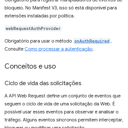
Obrigatório para registrar manipuladores de eventos de
bloqueio. No Manifest V3, isso só está disponível para
extensões instaladas por política.
webRequestAuthProvider
Obrigatório para usar o método
onAuthRequired
.
Consulte
Como processar a autenticação
.
Conceitos e uso
Ciclo de vida das solicitações
A API Web Request define um conjunto de eventos que
seguem o ciclo de vida de uma solicitação da Web. É
possível usar esses eventos para observar e analisar o
tráfego. Alguns eventos síncronos permitem interceptar,