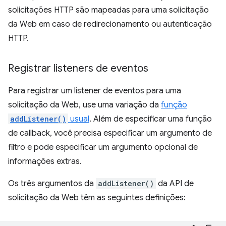
solicitações HTTP são mapeadas para uma solicitação
da Web em caso de redirecionamento ou autenticação
HTTP.
Registrar listeners de eventos
Para registrar um listener de eventos para uma
solicitação da Web, use uma variação da
função
addListener()
usual
. Além de especificar uma função
de callback, você precisa especificar um argumento de
filtro e pode especificar um argumento opcional de
informações extras.
Os três argumentos da
addListener()
da API de
solicitação da Web têm as seguintes definições: