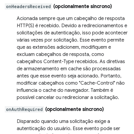
onHeadersReceived
(opcionalmente síncrono)
Acionada sempre que um cabeçalho de resposta
HTTP(S) é recebido. Devido a redirecionamentos e
solicitações de autenticação, isso pode acontecer
várias vezes por solicitação. Esse evento permite
que as extensões adicionem, modifiquem e
excluam cabeçalhos de resposta, como
cabeçalhos Content-Type recebidos. As diretivas
de armazenamento em cache são processadas
antes que esse evento seja acionado. Portanto,
modificar cabeçalhos como "Cache-Control" não
influencia o cache do navegador. Também é
possível cancelar ou redirecionar a solicitação.
onAuthRequired
(opcionalmente síncrono)
Disparado quando uma solicitação exige a
autenticação do usuário. Esse evento pode ser