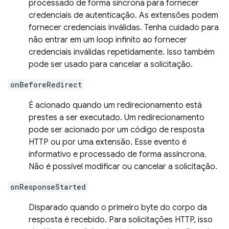
processado de forma síncrona para fornecer
credenciais de autenticação. As extensões podem
fornecer credenciais inválidas. Tenha cuidado para
não entrar em um loop infinito ao fornecer
credenciais inválidas repetidamente. Isso também
pode ser usado para cancelar a solicitação.
onBeforeRedirect
É acionado quando um redirecionamento está
prestes a ser executado. Um redirecionamento
pode ser acionado por um código de resposta
HTTP ou por uma extensão. Esse evento é
informativo e processado de forma assíncrona.
Não é possível modificar ou cancelar a solicitação.
onResponseStarted
Disparado quando o primeiro byte do corpo da
resposta é recebido. Para solicitações HTTP, isso