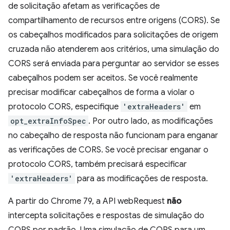
de solicitação afetam as verificações de
compartilhamento de recursos entre origens (CORS). Se
os cabeçalhos modificados para solicitações de origem
cruzada não atenderem aos critérios, uma simulação do
CORS será enviada para perguntar ao servidor se esses
cabeçalhos podem ser aceitos. Se você realmente
precisar modificar cabeçalhos de forma a violar o
protocolo CORS, especifique
'extraHeaders'
em
opt_extraInfoSpec
. Por outro lado, as modificações
no cabeçalho de resposta não funcionam para enganar
as verificações de CORS. Se você precisar enganar o
protocolo CORS, também precisará especificar
'extraHeaders'
para as modificações de resposta.
A partir do Chrome 79, a API webRequest
não
intercepta solicitações e respostas de simulação do