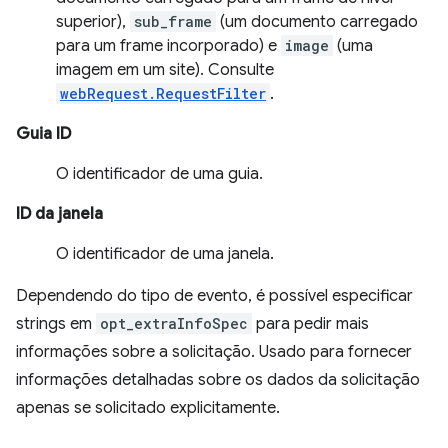
superior),
sub_frame
(um documento carregado
para um frame incorporado) e
image
(uma
imagem em um site). Consulte
webRequest.RequestFilter
.
Guia ID
O identificador de uma guia.
ID da janela
O identificador de uma janela.
Dependendo do tipo de evento, é possível especificar
strings em
opt_extraInfoSpec
para pedir mais
informações sobre a solicitação. Usado para fornecer
informações detalhadas sobre os dados da solicitação
apenas se solicitado explicitamente.