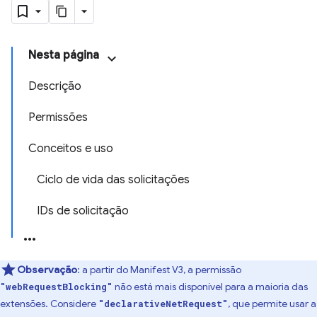
Nesta página
Descrição
Permissões
Conceitos e uso
Ciclo de vida das solicitações
IDs de solicitação
Observação
:
a partir do Manifest V3, a permissão
não está mais disponível para a maioria das
"webRequestBlocking"
extensões. Considere
, que permite usar a
"declarativeNetRequest"