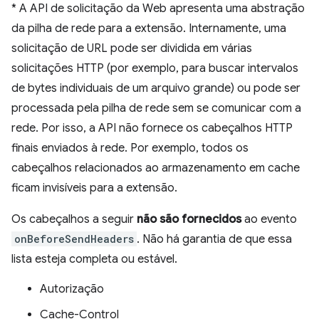
*
A API de solicitação da Web apresenta uma abstração
da pilha de rede para a extensão. Internamente, uma
solicitação de URL pode ser dividida em várias
solicitações HTTP (por exemplo, para buscar intervalos
de bytes individuais de um arquivo grande) ou pode ser
processada pela pilha de rede sem se comunicar com a
rede. Por isso, a API não fornece os cabeçalhos HTTP
finais enviados à rede. Por exemplo, todos os
cabeçalhos relacionados ao armazenamento em cache
ficam invisíveis para a extensão.
Os cabeçalhos a seguir
não são fornecidos
ao evento
onBeforeSendHeaders
. Não há garantia de que essa
lista esteja completa ou estável.
Autorização
Cache-Control