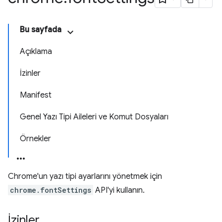
Bu sayfada
Açıklama
İzinler
Manifest
Genel Yazı Tipi Aileleri ve Komut Dosyaları
Örnekler
Chrome'un yazı tipi ayarlarını yönetmek için
chrome.fontSettings
API'yi kullanın.
İzinler