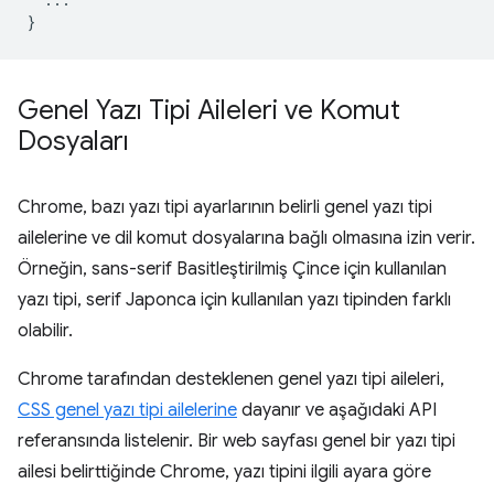
}
Genel Yazı Tipi Aileleri ve Komut
Dosyaları
Chrome, bazı yazı tipi ayarlarının belirli genel yazı tipi
ailelerine ve dil komut dosyalarına bağlı olmasına izin verir.
Örneğin, sans-serif Basitleştirilmiş Çince için kullanılan
yazı tipi, serif Japonca için kullanılan yazı tipinden farklı
olabilir.
Chrome tarafından desteklenen genel yazı tipi aileleri,
CSS genel yazı tipi ailelerine
dayanır ve aşağıdaki API
referansında listelenir. Bir web sayfası genel bir yazı tipi
ailesi belirttiğinde Chrome, yazı tipini ilgili ayara göre